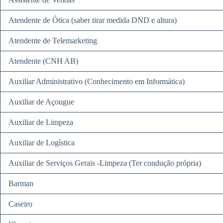
Atendente de Ótica (saber tirar medida DND e altura)
Atendente de Telemarketing
Atendente (CNH AB)
Auxiliar Administrativo (Conhecimento em Informática)
Auxiliar de Açougue
Auxiliar de Limpeza
Auxiliar de Logística
Auxiliar de Serviços Gerais -Limpeza (Ter condução própria)
Barman
Caseiro