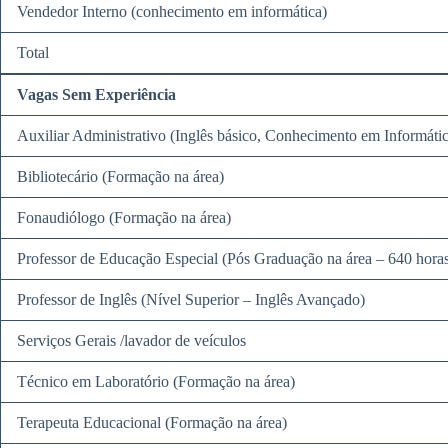
Vendedor Interno (conhecimento em informática)
Total
Vagas Sem Experiência
Auxiliar Administrativo (Inglês básico, Conhecimento em Informátic
Bibliotecário (Formação na área)
Fonaudiólogo (Formação na área)
Professor de Educação Especial (Pós Graduação na área – 640 hora
Professor de Inglês (Nível Superior – Inglês Avançado)
Serviços Gerais /lavador de veículos
Técnico em Laboratório (Formação na área)
Terapeuta Educacional (Formação na área)