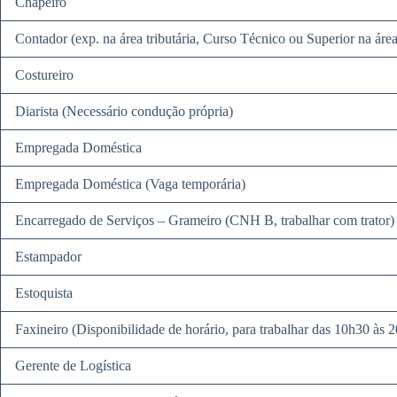
Chapeiro
Contador (exp. na área tributária, Curso Técnico ou Superior na área
Costureiro
Diarista (Necessário condução própria)
Empregada Doméstica
Empregada Doméstica (Vaga temporária)
Encarregado de Serviços – Grameiro (CNH B, trabalhar com trator)
Estampador
Estoquista
Faxineiro (Disponibilidade de horário, para trabalhar das 10h30 às 
Gerente de Logística