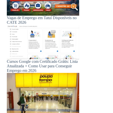
Vagas de Emprego em Tatuí Disponíveis no
CATE 2026
Cursos Google com Certificado Grátis: Lista
Atualizada + Como Usar para Conseguir
Emprego em 2026