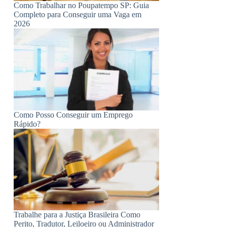
Como Trabalhar no Poupatempo SP: Guia
Completo para Conseguir uma Vaga em
2026
Como Posso Conseguir um Emprego
Rápido?
Trabalhe para a Justiça Brasileira Como
Perito, Tradutor, Leiloeiro ou Administrador