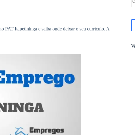
o PAT Itapetininga e saiba onde deixar o seu currículo. A
V