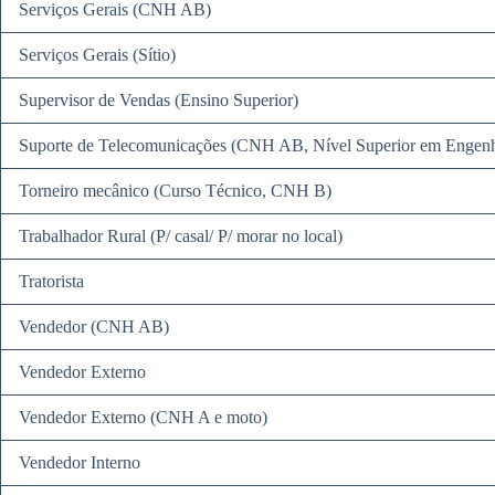
Serviços Gerais (CNH AB)
Serviços Gerais (Sítio)
Supervisor de Vendas (Ensino Superior)
Suporte de Telecomunicações (CNH AB, Nível Superior em Engenhar
Torneiro mecânico (Curso Técnico, CNH B)
Trabalhador Rural (P/ casal/ P/ morar no local)
Tratorista
Vendedor (CNH AB)
Vendedor Externo
Vendedor Externo (CNH A e moto)
Vendedor Interno