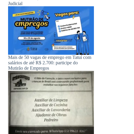
Judicial
Mais de 50 vagas de emprego em Tatuí com
salários de até R$ 2.700: participe do
Mutirão de Empregos