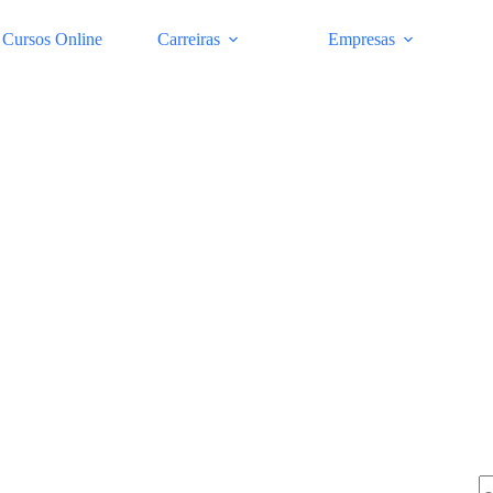
Cursos Online
Carreiras
Empresas
Pe