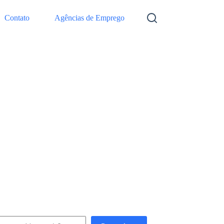
Contato
Agências de Emprego
squisar