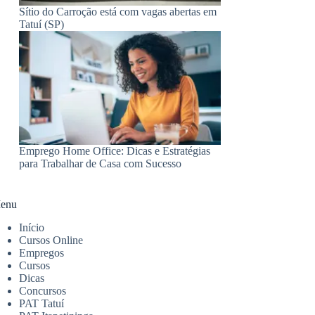
Sítio do Carroção está com vagas abertas em
Tatuí (SP)
Emprego Home Office: Dicas e Estratégias
para Trabalhar de Casa com Sucesso
enu
Início
Cursos Online
Empregos
Cursos
Dicas
Concursos
PAT Tatuí