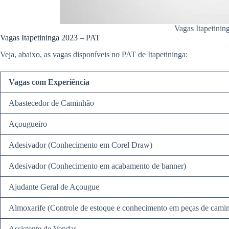
Vagas Itapetinin
Vagas Itapetininga 2023 – PAT
Veja, abaixo, as vagas disponíveis no PAT de Itapetininga:
Vagas com Experiência
Abastecedor de Caminhão
Açougueiro
Adesivador (Conhecimento em Corel Draw)
Adesivador (Conhecimento em acabamento de banner)
Ajudante Geral de Açougue
Almoxarife (Controle de estoque e conhecimento em peças de cami
Assistente de Vendas