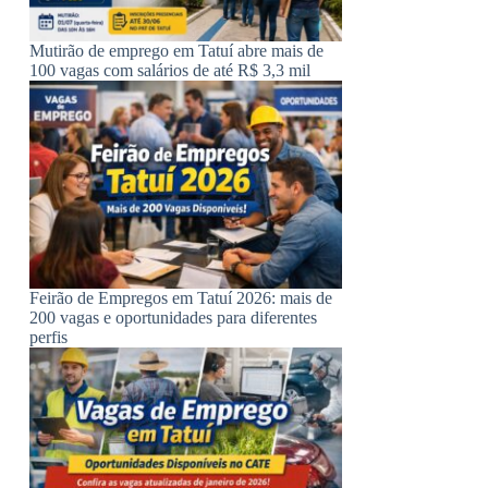
Mutirão de emprego em Tatuí abre mais de
100 vagas com salários de até R$ 3,3 mil
Feirão de Empregos em Tatuí 2026: mais de
200 vagas e oportunidades para diferentes
perfis