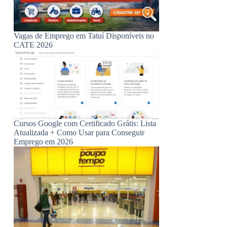
Vagas de Emprego em Tatuí Disponíveis no
CATE 2026
Cursos Google com Certificado Grátis: Lista
Atualizada + Como Usar para Conseguir
Emprego em 2026