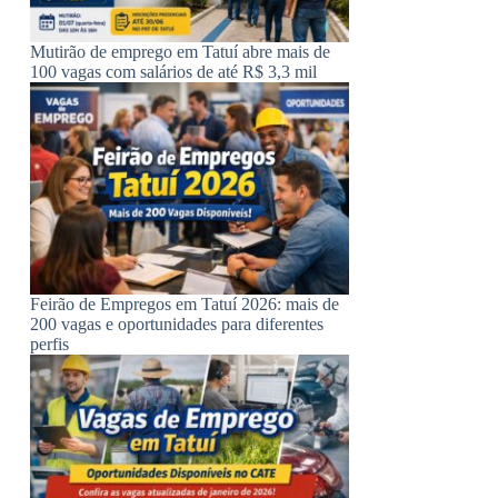
Mutirão de emprego em Tatuí abre mais de
100 vagas com salários de até R$ 3,3 mil
Feirão de Empregos em Tatuí 2026: mais de
200 vagas e oportunidades para diferentes
perfis