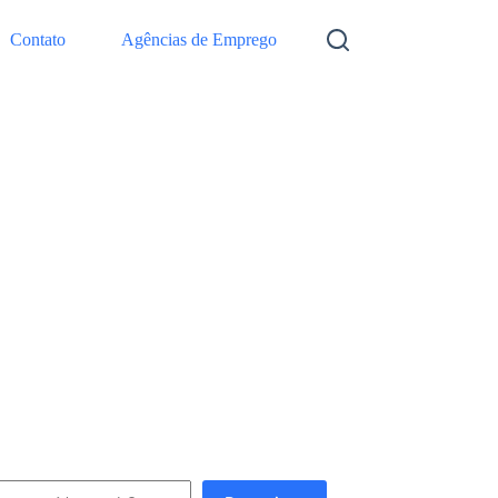
Contato
Agências de Emprego
squisar