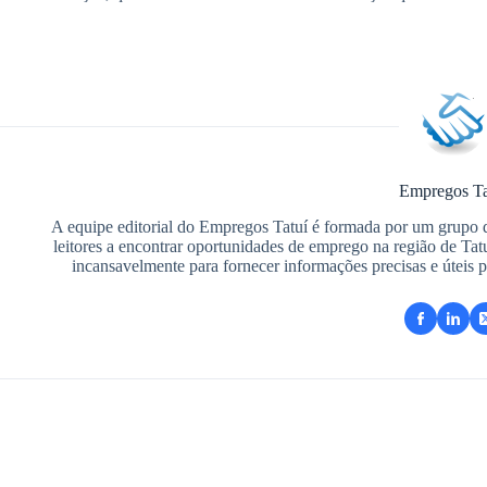
Empregos Ta
A equipe editorial do Empregos Tatuí é formada por um grupo 
leitores a encontrar oportunidades de emprego na região de Tat
incansavelmente para fornecer informações precisas e úteis pa