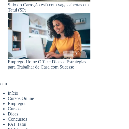
Sítio do Carroção está com vagas abertas em
Tatuí (SP)
Emprego Home Office: Dicas e Estratégias
para Trabalhar de Casa com Sucesso
enu
Início
Cursos Online
Empregos
Cursos
Dicas
Concursos
PAT Tatuí