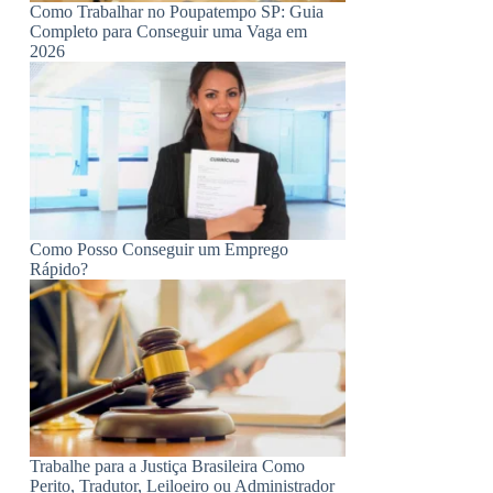
Como Trabalhar no Poupatempo SP: Guia
Completo para Conseguir uma Vaga em
2026
Como Posso Conseguir um Emprego
Rápido?
Trabalhe para a Justiça Brasileira Como
Perito, Tradutor, Leiloeiro ou Administrador