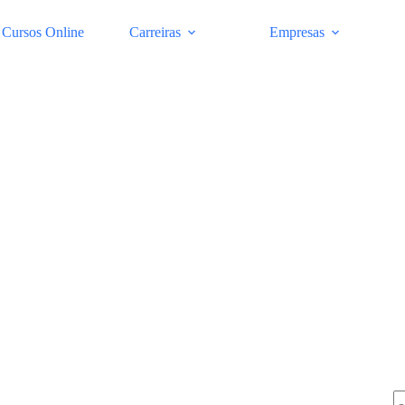
Cursos Online
Carreiras
Empresas
Pe