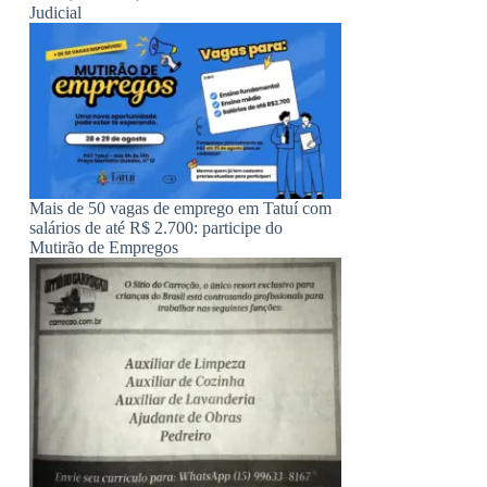
Judicial
Mais de 50 vagas de emprego em Tatuí com
salários de até R$ 2.700: participe do
Mutirão de Empregos