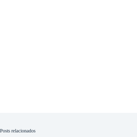
Posts relacionados