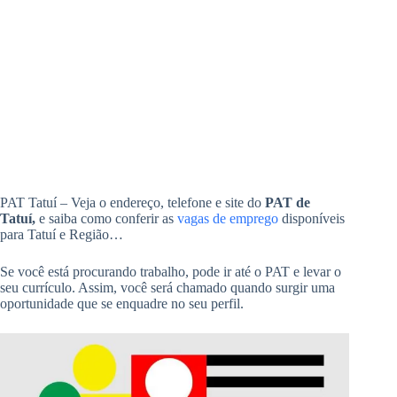
PAT Tatuí – Veja o endereço, telefone e site do
PAT de
Tatuí,
e saiba como conferir as
vagas de emprego
disponíveis
para Tatuí e Região…
Se você está procurando trabalho, pode ir até o PAT e levar o
seu currículo. Assim, você será chamado quando surgir uma
oportunidade que se enquadre no seu perfil.