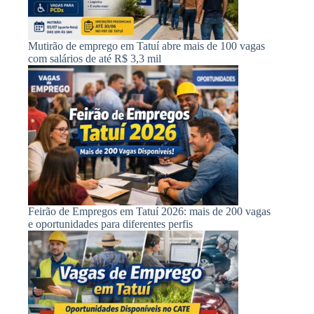
Mutirão de emprego em Tatuí abre mais de 100 vagas
com salários de até R$ 3,3 mil
Feirão de Empregos em Tatuí 2026: mais de 200 vagas
e oportunidades para diferentes perfis