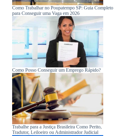
Como Trabalhar no Poupatempo SP: Guia Completo
para Conseguir uma Vaga em 2026
Como Posso Conseguir um Emprego Rápido?
Trabalhe para a Justiça Brasileira Como Perito,
Tradutor, Leiloeiro ou Administrador Judicial