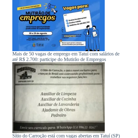
Mais de 50 vagas de emprego em Tatuí com salários de
até R$ 2.700: participe do Mutirão de Empregos
Sítio do Carroção está com vagas abertas em Tatuí (SP)