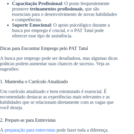
Capacitação Profissional
: O posto frequentemente
promove
treinamentos profissionais
, que são
essenciais para o desenvolvimento de novas habilidades
e competências.
Suporte Emocional
: O apoio psicológico durante a
busca por emprego é crucial, e o PAT Tatuí pode
oferecer esse tipo de assistência.
Dicas para Encontrar Emprego pelo PAT Tatuí
A busca por emprego pode ser desafiadora, mas algumas dicas
práticas podem aumentar suas chances de sucesso. Veja as
sugestões:
1. Mantenha o Currículo Atualizado
Um currículo atualizado e bem estruturado é essencial. É
recomendado destacar as experiências mais relevantes e as
habilidades que se relacionam diretamente com as vagas que
você deseja.
2. Prepare-se para Entrevistas
A
preparação para entrevistas
pode fazer toda a diferença.