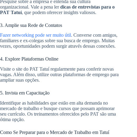
Pesquise sobre a empresa e entenda sua cultura
organizacional. Vale a pena ler
dicas de entrevistas para o
PAT Tatuí
, que podem oferecer insights valiosos.
3. Amplie sua Rede de Contatos
Fazer networking pode ser muito útil
. Converse com amigos,
familiares e ex-colegas sobre sua busca de emprego. Muitas
vezes, oportunidades podem surgir através dessas conexões.
4. Explore Plataformas Online
Visite o site do PAT Tatuí regularmente para conferir novas
vagas. Além disso, utilize outras plataformas de emprego para
ampliar suas opções.
5. Invista em Capacitação
Identifique as habilidades que estão em alta demanda no
mercado de trabalho e busque cursos que possam aprimorar
seu currículo. Os treinamentos oferecidos pelo PAT são uma
ótima opção.
Como Se Preparar para o Mercado de Trabalho em Tatuí