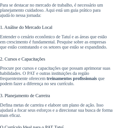
Para se destacar no mercado de trabalho, é necessário um
planejamento cuidadoso. Aqui está um guia prático para
ajudá-lo nessa jornada:
1. Análise do Mercado Local
Entender o cenário econômico de Tatuí e as áreas que estão
em crescimento é fundamental. Pesquise sobre as empresas
que estão contratando e os setores que estão se expandindo.
2. Cursos e Capacitações
Procure por cursos e capacitações que possam aprimorar suas
habilidades. O PAT e outras instituições da região
frequentemente oferecem
treinamentos profissionais
que
podem fazer a diferença no seu currículo.
3. Planejamento de Carreira
Defina metas de carreira e elabore um plano de ação. Isso
ajudará a focar seus esforços e a direcionar sua busca de forma
mais eficaz.
O Currículo Ideal para o PAT Tatuí