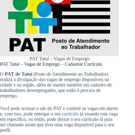
PAT Tatuí – Vagas de Emprego
PAT Tatuí – Vagas de Emprego – Cadastrar Currículo
O
PAT de Tatuí
(Posto de Atendimento ao Trabalhador)
realiza a divulgação das vagas de emprego disponíveis na
cidade e na região, além de manter também um cadastro de
trabalhadores desempregados, que estão à procura de
emprego.
Você pode acessar o site do PAT e conferir as vagas em aberto
e, com isso, pode entregar o seu
currículo
já visando esta vaga
em específico, ou então, pode deixar o seu currículo lá para
ser chamado assim que tiver uma vaga disponível para o seu
perfil.