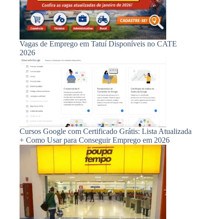
Vagas de Emprego em Tatuí Disponíveis no CATE
2026
Cursos Google com Certificado Grátis: Lista Atualizada
+ Como Usar para Conseguir Emprego em 2026