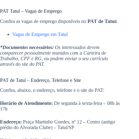
PAT Tatuí – Vagas de Emprego
Confira as vagas de emprego disponíveis no
PAT de Tatuí:
Vagas de Emprego em Tatuí
*Documentos necessários:
Os interessados devem
comparecer pessoalmente munidos com a Carteira de
Trabalho, CPF e RG, ou podem enviar o seu currículo
através do site do PAT.
PAT de Tatuí – Endereço, Telefone e Site
Confira, abaixo, o endereço, telefone e o site do PAT:
Horário de Atendimento:
De segunda à sexta-feira – 08h às
17h
Endereço:
Praça Martinho Guedes, nº 12 – Centro (antigo
prédio do Alvorada Clube) – Tatuí/SP