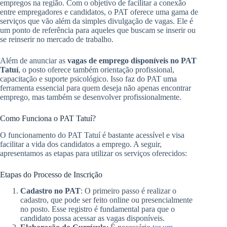
empregos na região. Com o objetivo de facilitar a conexão
entre empregadores e candidatos, o PAT oferece uma gama de
serviços que vão além da simples divulgação de vagas. Ele é
um ponto de referência para aqueles que buscam se inserir ou
se reinserir no mercado de trabalho.
Além de anunciar as
vagas de emprego disponíveis no PAT
Tatuí
, o posto oferece também orientação profissional,
capacitação e suporte psicológico. Isso faz do PAT uma
ferramenta essencial para quem deseja não apenas encontrar
emprego, mas também se desenvolver profissionalmente.
Como Funciona o PAT Tatuí?
O funcionamento do PAT Tatuí é bastante acessível e visa
facilitar a vida dos candidatos a emprego. A seguir,
apresentamos as etapas para utilizar os serviços oferecidos:
Etapas do Processo de Inscrição
Cadastro no PAT
: O primeiro passo é realizar o
cadastro, que pode ser feito online ou presencialmente
no posto. Esse registro é fundamental para que o
candidato possa acessar as vagas disponíveis.