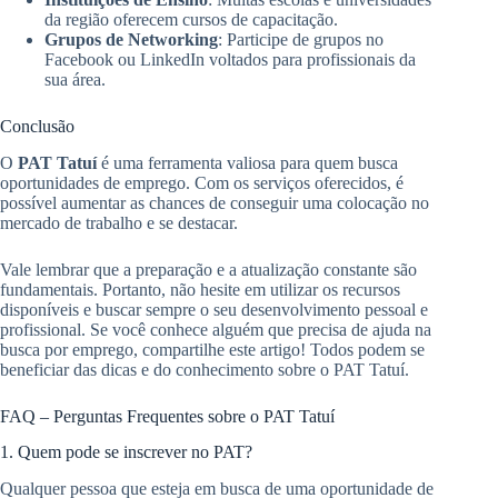
da região oferecem cursos de capacitação.
Grupos de Networking
: Participe de grupos no
Facebook ou LinkedIn voltados para profissionais da
sua área.
Conclusão
O
PAT Tatuí
é uma ferramenta valiosa para quem busca
oportunidades de emprego. Com os serviços oferecidos, é
possível aumentar as chances de conseguir uma colocação no
mercado de trabalho e se destacar.
Vale lembrar que a preparação e a atualização constante são
fundamentais. Portanto, não hesite em utilizar os recursos
disponíveis e buscar sempre o seu desenvolvimento pessoal e
profissional. Se você conhece alguém que precisa de ajuda na
busca por emprego, compartilhe este artigo! Todos podem se
beneficiar das dicas e do conhecimento sobre o PAT Tatuí.
FAQ – Perguntas Frequentes sobre o PAT Tatuí
1. Quem pode se inscrever no PAT?
Qualquer pessoa que esteja em busca de uma oportunidade de