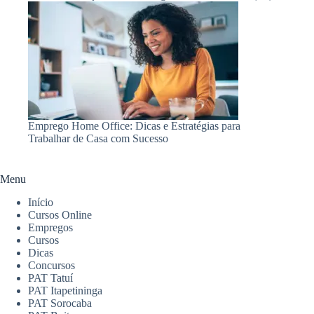
Emprego Home Office: Dicas e Estratégias para
Trabalhar de Casa com Sucesso
Menu
Início
Cursos Online
Empregos
Cursos
Dicas
Concursos
PAT Tatuí
PAT Itapetininga
PAT Sorocaba