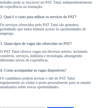
trabalho pode se inscrever no PAT Tatuí, independentemente
de experiência ou formação.
2. Qual é o custo para utilizar os serviços do PAT?
Os serviços oferecidos pelo PAT Tatuí são gratuitos,
permitindo que todos tenham acesso às oportunidades de
emprego.
3. Quais tipos de vagas são oferecidas no PAT?
O PAT Tatuí oferece vagas em diversos setores, incluindo
comércio, serviços, indústria e tecnologia, abrangendo
diferentes níveis de experiência.
4. Como acompanhar as vagas disponíveis?
Os candidatos podem acessar o site do PAT Tatuí
regularmente ou visitar o posto pessoalmente para se manter
atualizados sobre novas oportunidades.