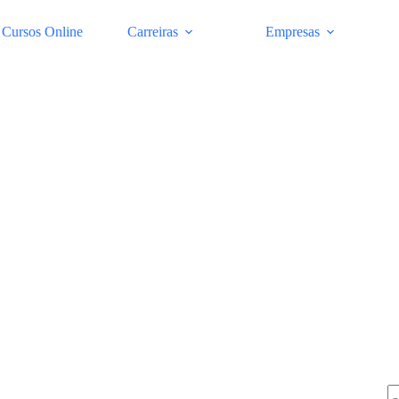
Cursos Online
Carreiras
Empresas
Pe