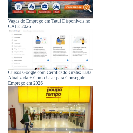
Vagas de Emprego em Tatuí Disponíveis no
CATE 2026
Cursos Google com Certificado Grátis: Lista
Atualizada + Como Usar para Conseguir
Emprego em 2026