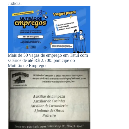
Judicial
Mais de 50 vagas de emprego em Tatuí com
salários de até R$ 2.700: participe do
Mutirão de Empregos