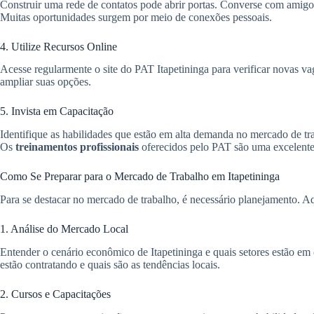
Construir uma rede de contatos pode abrir portas. Converse com amigos
Muitas oportunidades surgem por meio de conexões pessoais.
4. Utilize Recursos Online
Acesse regularmente o site do PAT Itapetininga para verificar novas v
ampliar suas opções.
5. Invista em Capacitação
Identifique as habilidades que estão em alta demanda no mercado de tr
Os
treinamentos profissionais
oferecidos pelo PAT são uma excelente
Como Se Preparar para o Mercado de Trabalho em Itapetininga
Para se destacar no mercado de trabalho, é necessário planejamento. Aq
1. Análise do Mercado Local
Entender o cenário econômico de Itapetininga e quais setores estão em
estão contratando e quais são as tendências locais.
2. Cursos e Capacitações