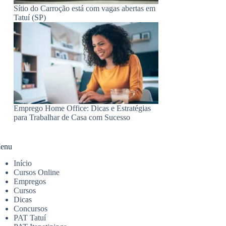
Sítio do Carroção está com vagas abertas em
Tatuí (SP)
Emprego Home Office: Dicas e Estratégias
para Trabalhar de Casa com Sucesso
enu
Início
Cursos Online
Empregos
Cursos
Dicas
Concursos
PAT Tatuí