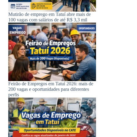
Mutirão de emprego em Tatuí abre mais de
100 vagas com salários de até R$ 3,3 mil
Feirão de Empregos em Tatuí 2026: mais de
200 vagas e oportunidades para diferentes
perfis