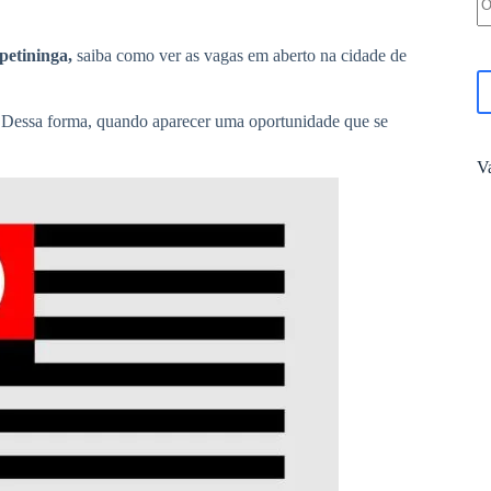
petininga,
saiba como ver as vagas em aberto na cidade de
. Dessa forma, quando aparecer uma oportunidade que se
V