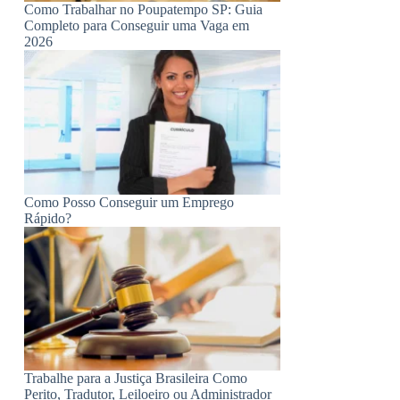
Como Trabalhar no Poupatempo SP: Guia
Completo para Conseguir uma Vaga em
2026
Como Posso Conseguir um Emprego
Rápido?
Trabalhe para a Justiça Brasileira Como
Perito, Tradutor, Leiloeiro ou Administrador