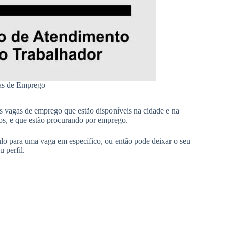
gas de Emprego
s vagas de emprego que estão disponíveis na cidade e na
os, e que estão procurando por emprego.
ulo para uma vaga em específico, ou então pode deixar o seu
 perfil.