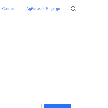
Contato
Agências de Emprego
squisar