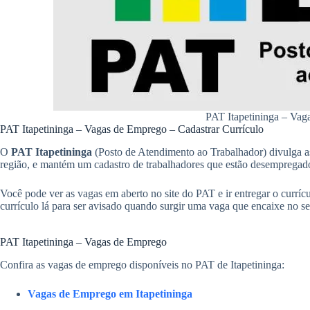
PAT Itapetininga – Va
PAT Itapetininga – Vagas de Emprego – Cadastrar Currículo
O
PAT Itapetininga
(Posto de Atendimento ao Trabalhador) divulga a
região, e mantém um cadastro de trabalhadores que estão desempregad
Você pode ver as vagas em aberto no site do PAT e ir entregar o curríc
currículo lá para ser avisado quando surgir uma vaga que encaixe no seu
PAT Itapetininga – Vagas de Emprego
Confira as vagas de emprego disponíveis no PAT de Itapetininga:
Vagas de Emprego em Itapetininga