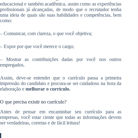
educacional e também acadêmica, assim como as experiências
profissionais já alcançadas, de modo que o recrutador tenha
uma ideia de quais são suas habilidades e competências, bem
como:
– Comunicar, com clareza, o que você objetiva;
– Expor por que você merece o cargo;
– Mostrar as contribuições dadas por você nos outros
empregados.
Assim, deve-se entender que o currículo passa a primeira
impressão do candidato e procura-se ser cuidadoso na hora da
elaboração e
melhorar o currículo.
O que precisa existir no currículo?
Antes de pensar em encaminhar seu currículo para as
empresas, você estar ciente que todas as informações devem
ser verdadeiras, corretas e de fácil leitura!