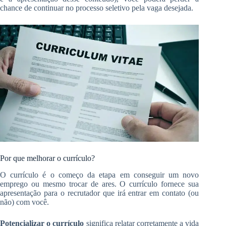
chance de continuar no processo seletivo pela vaga desejada.
Por que melhorar o currículo?
O currículo é o começo da etapa em conseguir um novo
emprego ou mesmo trocar de ares. O currículo fornece sua
apresentação para o recrutador que irá entrar em contato (ou
não) com você.
Potencializar o currículo
significa relatar corretamente a vida