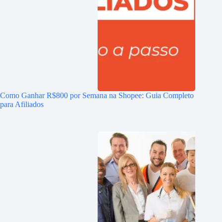
Como Ganhar R$800 por Semana na Shopee: Guia Completo
para Afiliados