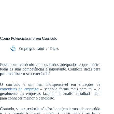
Como Potencializar o seu Currículo
Empregos Tatuí
Dicas
Possuir um currículo com os dados adequados e que mostre
todas as suas competências é importante. Conheça dicas para
potencializar o seu currículo
!
O currículo é um item indispensável em situações de
entrevistas de emprego
– sendo a forma mais comum –, e
geralmente, as empresas fazem uma análise detalhada dele
para conhecer melhor o candidato.
Contudo, se o
currículo
não for bom (em termos de conteúdo
e a apresentação desse conteúdo), você poderá perder a