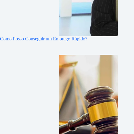
Como Posso Conseguir um Emprego Rápido?