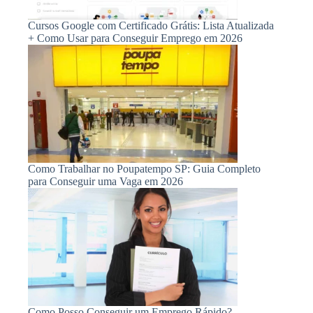
Cursos Google com Certificado Grátis: Lista Atualizada
+ Como Usar para Conseguir Emprego em 2026
Como Trabalhar no Poupatempo SP: Guia Completo
para Conseguir uma Vaga em 2026
Como Posso Conseguir um Emprego Rápido?