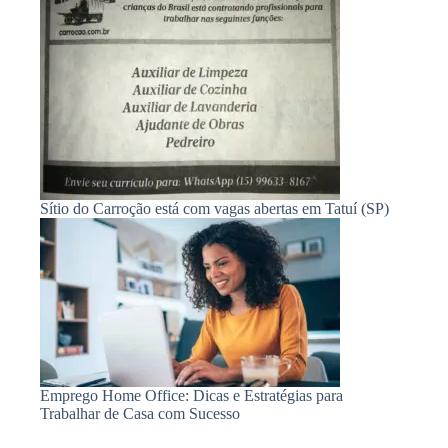
Sítio do Carroção está com vagas abertas em Tatuí (SP)
Emprego Home Office: Dicas e Estratégias para
Trabalhar de Casa com Sucesso