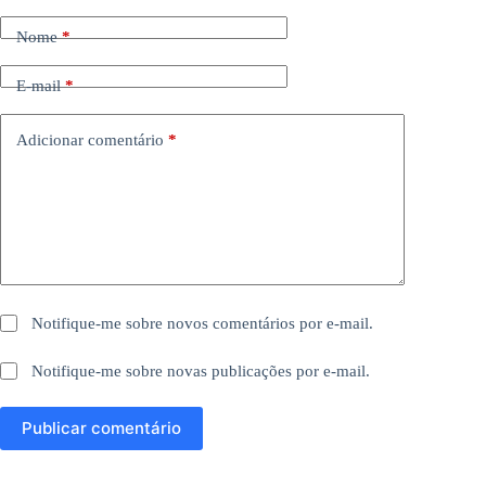
Nome
*
E-mail
*
Adicionar comentário
*
Notifique-me sobre novos comentários por e-mail.
Notifique-me sobre novas publicações por e-mail.
Publicar comentário