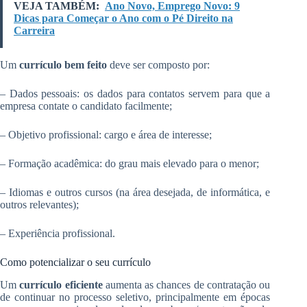
VEJA TAMBÉM:
Ano Novo, Emprego Novo: 9
Dicas para Começar o Ano com o Pé Direito na
Carreira
Um
currículo bem feito
deve ser composto por:
– Dados pessoais: os dados para contatos servem para que a
empresa contate o candidato facilmente;
– Objetivo profissional: cargo e área de interesse;
– Formação acadêmica: do grau mais elevado para o menor;
– Idiomas e outros cursos (na área desejada, de informática, e
outros relevantes);
– Experiência profissional.
Como potencializar o seu currículo
Um
currículo eficiente
aumenta as chances de contratação ou
de continuar no processo seletivo, principalmente em épocas