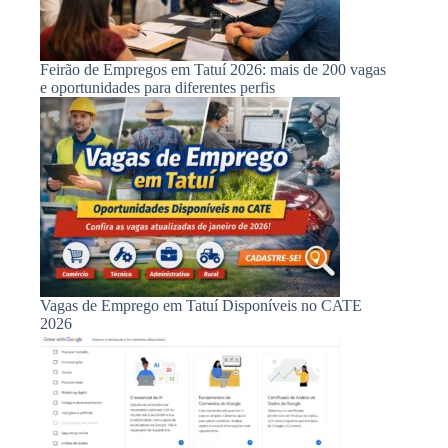
Feirão de Empregos em Tatuí 2026: mais de 200 vagas
e oportunidades para diferentes perfis
Vagas de Emprego em Tatuí Disponíveis no CATE
2026