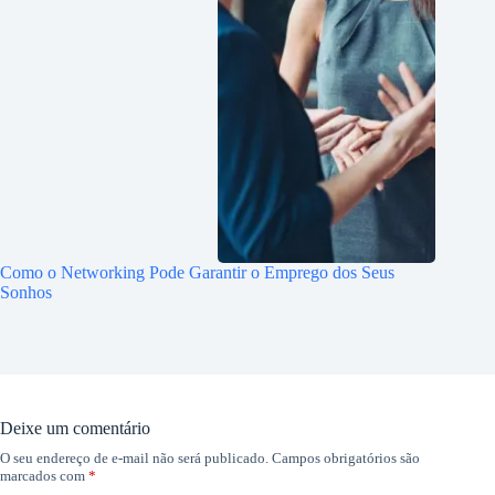
Como o Networking Pode Garantir o Emprego dos Seus
Sonhos
Deixe um comentário
O seu endereço de e-mail não será publicado.
Campos obrigatórios são
marcados com
*