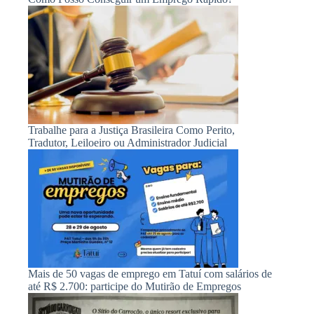
Trabalhe para a Justiça Brasileira Como Perito,
Tradutor, Leiloeiro ou Administrador Judicial
Mais de 50 vagas de emprego em Tatuí com salários de
até R$ 2.700: participe do Mutirão de Empregos