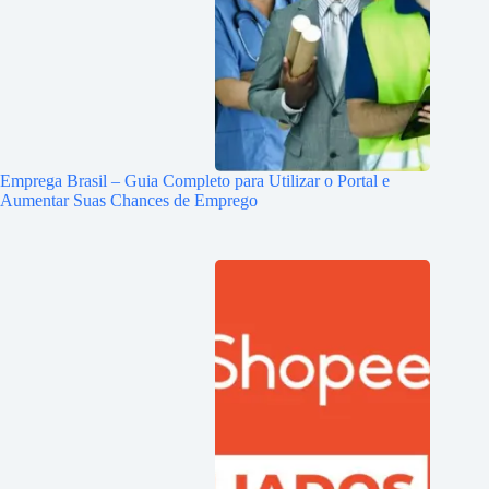
Emprega Brasil – Guia Completo para Utilizar o Portal e
Aumentar Suas Chances de Emprego