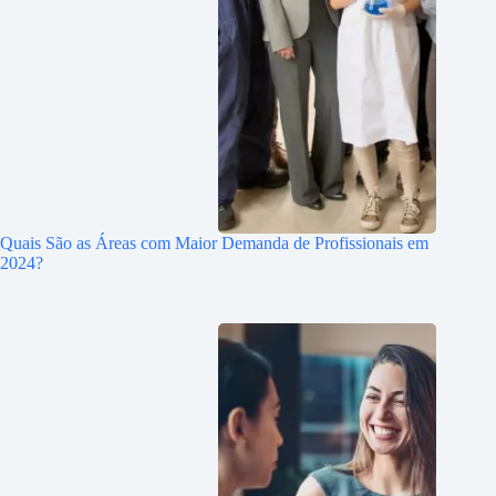
Quais São as Áreas com Maior Demanda de Profissionais em
2024?