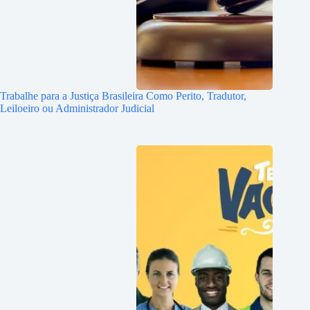
Trabalhe para a Justiça Brasileira Como Perito, Tradutor,
Leiloeiro ou Administrador Judicial