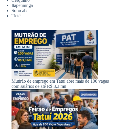
Cerquilho
Itapetininga
Sorocaba
Tietê
Mutirão de emprego em Tatuí abre mais de 100 vagas
com salários de até R$ 3,3 mil