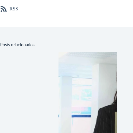
RSS
Posts relacionados