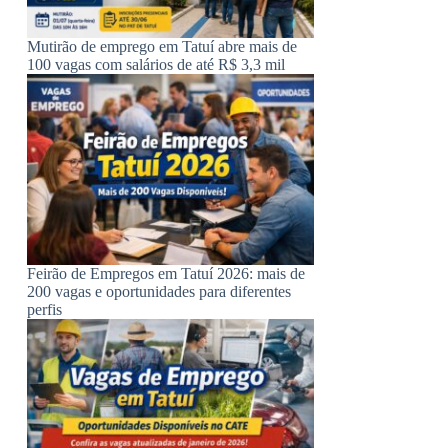
Mutirão de emprego em Tatuí abre mais de
100 vagas com salários de até R$ 3,3 mil
Feirão de Empregos em Tatuí 2026: mais de
200 vagas e oportunidades para diferentes
perfis