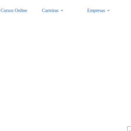
Cursos Online
Carreiras
Empresas
Pe