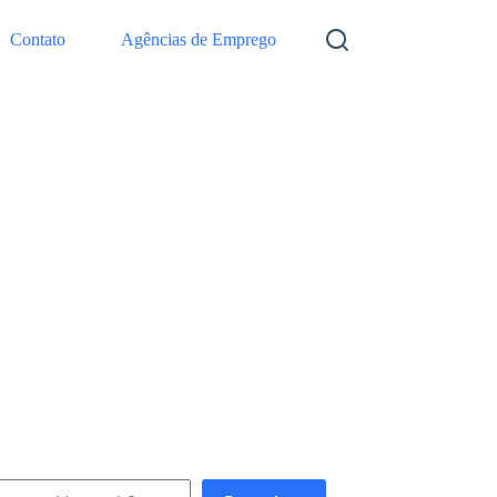
Contato
Agências de Emprego
squisar