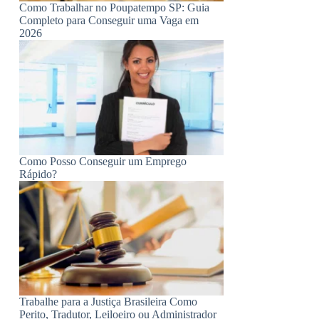
Como Trabalhar no Poupatempo SP: Guia
Completo para Conseguir uma Vaga em
2026
Como Posso Conseguir um Emprego
Rápido?
Trabalhe para a Justiça Brasileira Como
Perito, Tradutor, Leiloeiro ou Administrador