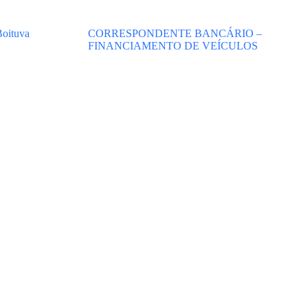
Boituva
CORRESPONDENTE BANCÁRIO –
FINANCIAMENTO DE VEÍCULOS