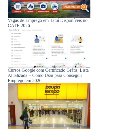
Vagas de Emprego em Tatuí Disponíveis no
CATE 2026
Cursos Google com Certificado Grátis: Lista
Atualizada + Como Usar para Conseguir
Emprego em 2026