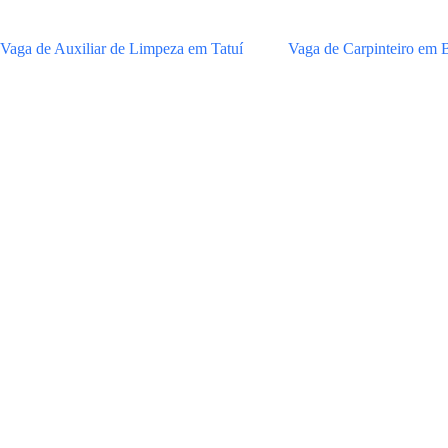
Vaga de Auxiliar de Limpeza em Tatuí
Vaga de Carpinteiro em 