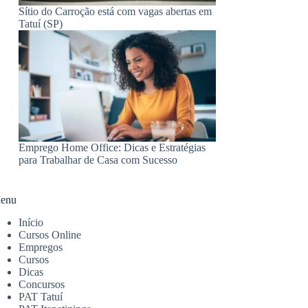
Sítio do Carroção está com vagas abertas em
Tatuí (SP)
Emprego Home Office: Dicas e Estratégias
para Trabalhar de Casa com Sucesso
enu
Início
Cursos Online
Empregos
Cursos
Dicas
Concursos
PAT Tatuí