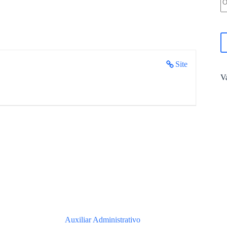
Site
V
Auxiliar Administrativo