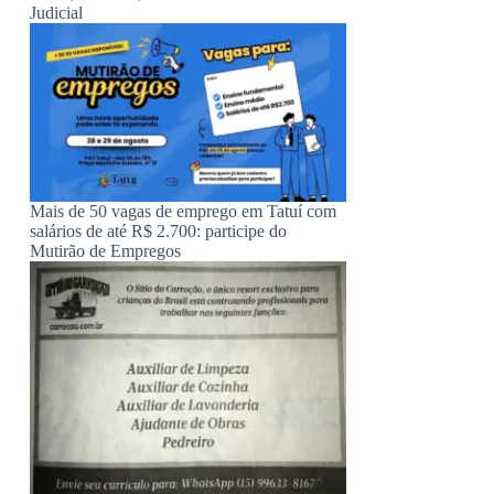
Judicial
Mais de 50 vagas de emprego em Tatuí com
salários de até R$ 2.700: participe do
Mutirão de Empregos