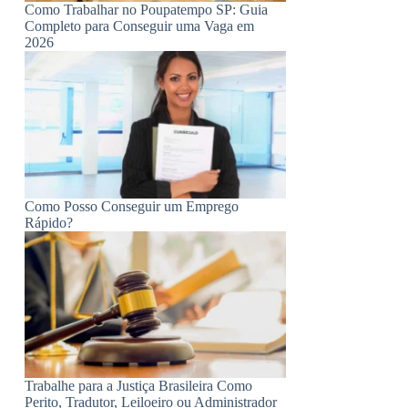
Como Trabalhar no Poupatempo SP: Guia
Completo para Conseguir uma Vaga em
2026
Como Posso Conseguir um Emprego
Rápido?
Trabalhe para a Justiça Brasileira Como
Perito, Tradutor, Leiloeiro ou Administrador