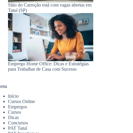
Sítio do Carroção está com vagas abertas em
Tatuí (SP)
Emprego Home Office: Dicas e Estratégias
para Trabalhar de Casa com Sucesso
enu
Início
Cursos Online
Empregos
Cursos
Dicas
Concursos
PAT Tatuí