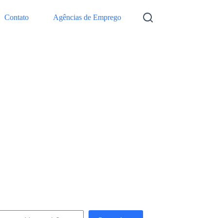
Contato
Agências de Emprego
squisar