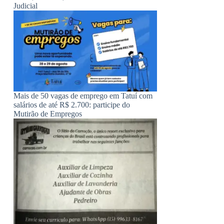
Judicial
Mais de 50 vagas de emprego em Tatuí com
salários de até R$ 2.700: participe do
Mutirão de Empregos