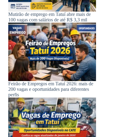
Mutirão de emprego em Tatuí abre mais de
100 vagas com salários de até R$ 3,3 mil
Feirão de Empregos em Tatuí 2026: mais de
200 vagas e oportunidades para diferentes
perfis