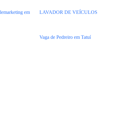
lemarketing em
LAVADOR DE VEÍCULOS
Vaga de Pedreiro em Tatuí