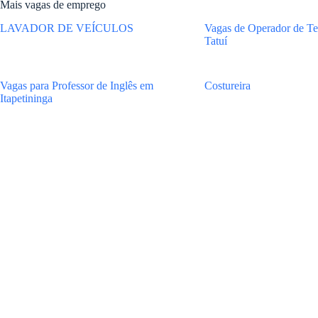
Mais vagas de emprego
LAVADOR DE VEÍCULOS
Vagas de Operador de Te
Tatuí
Vagas para Professor de Inglês em
Costureira
Itapetininga