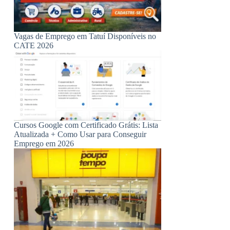
Vagas de Emprego em Tatuí Disponíveis no
CATE 2026
Cursos Google com Certificado Grátis: Lista
Atualizada + Como Usar para Conseguir
Emprego em 2026