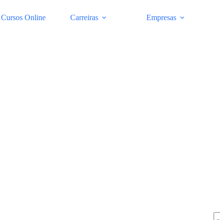
Cursos Online
Carreiras
Empresas
Pe