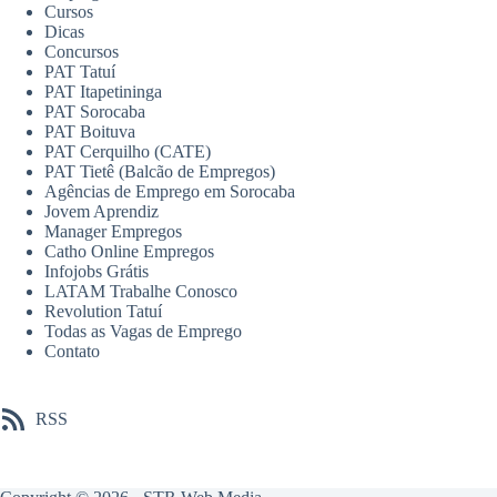
Cursos
Dicas
Concursos
PAT Tatuí
PAT Itapetininga
PAT Sorocaba
PAT Boituva
PAT Cerquilho (CATE)
PAT Tietê (Balcão de Empregos)
Agências de Emprego em Sorocaba
Jovem Aprendiz
Manager Empregos
Catho Online Empregos
Infojobs Grátis
LATAM Trabalhe Conosco
Revolution Tatuí
Todas as Vagas de Emprego
Contato
RSS