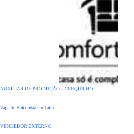
AUXILIAR DE PRODUÇÃO – CERQUILHO
Vaga de Balconista em Tatuí
VENDEDOR EXTERNO