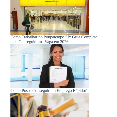
Como Trabalhar no Poupatempo SP: Guia Completo
para Conseguir uma Vaga em 2026
Como Posso Conseguir um Emprego Rápido?