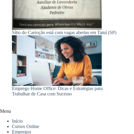
Sítio do Carroção está com vagas abertas em Tatuí (SP)
Emprego Home Office: Dicas e Estratégias para
Trabalhar de Casa com Sucesso
Menu
Início
Cursos Online
Empregos