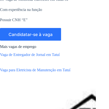
Com experiência na função
Possuir CNH “E”
Mais vagas de emprego
Vaga de Entregador de Jornal em Tatuí
Vaga para Eletricista de Manutenção em Tatuí