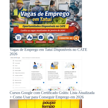
Vagas de Emprego em Tatuí Disponíveis no CATE
2026
Cursos Google com Certificado Grátis: Lista Atualizada
+ Como Usar para Conseguir Emprego em 2026