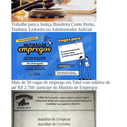
Trabalhe para a Justiça Brasileira Como Perito,
Tradutor, Leiloeiro ou Administrador Judicial
Mais de 50 vagas de emprego em Tatuí com salários de
até R$ 2.700: participe do Mutirão de Empregos