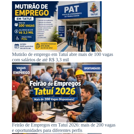
Mutirão de emprego em Tatuí abre mais de 100 vagas
com salários de até R$ 3,3 mil
Feirão de Empregos em Tatuí 2026: mais de 200 vagas
e oportunidades para diferentes perfis