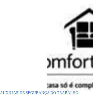
AUXILIAR DE SEGURANÇA DO TRABALHO