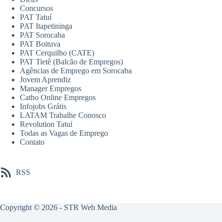
Concursos
PAT Tatuí
PAT Itapetininga
PAT Sorocaba
PAT Boituva
PAT Cerquilho (CATE)
PAT Tietê (Balcão de Empregos)
Agências de Emprego em Sorocaba
Jovem Aprendiz
Manager Empregos
Catho Online Empregos
Infojobs Grátis
LATAM Trabalhe Conosco
Revolution Tatuí
Todas as Vagas de Emprego
Contato
RSS
Copyright © 2026 -
STR Web Media