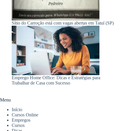
Sítio do Carroção está com vagas abertas em Tatuí (SP)
Emprego Home Office: Dicas e Estratégias para
Trabalhar de Casa com Sucesso
Menu
Início
Cursos Online
Empregos
Cursos
Dicas