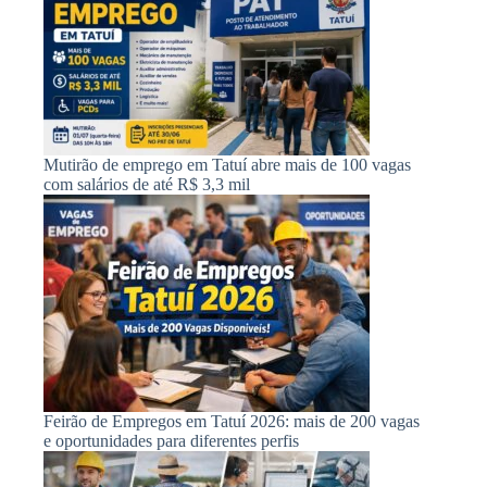
Mutirão de emprego em Tatuí abre mais de 100 vagas
com salários de até R$ 3,3 mil
Feirão de Empregos em Tatuí 2026: mais de 200 vagas
e oportunidades para diferentes perfis