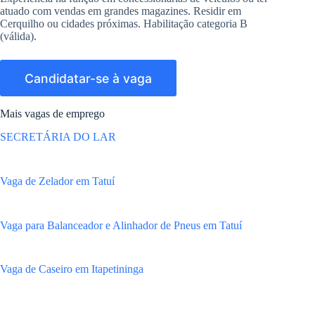
atuado com vendas em grandes magazines. Residir em
Cerquilho ou cidades próximas. Habilitação categoria B
(válida).
Mais vagas de emprego
SECRETÁRIA DO LAR
Vaga de Zelador em Tatuí
Vaga para Balanceador e Alinhador de Pneus em Tatuí
Vaga de Caseiro em Itapetininga