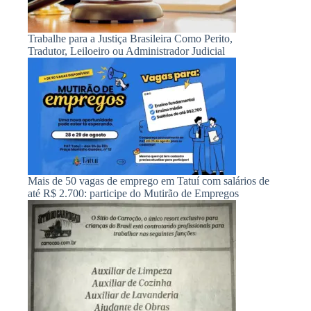
Trabalhe para a Justiça Brasileira Como Perito,
Tradutor, Leiloeiro ou Administrador Judicial
Mais de 50 vagas de emprego em Tatuí com salários de
até R$ 2.700: participe do Mutirão de Empregos