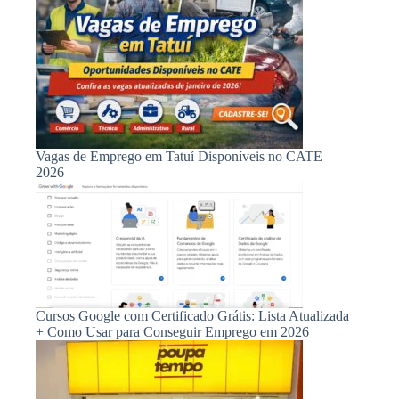
Vagas de Emprego em Tatuí Disponíveis no CATE
2026
Cursos Google com Certificado Grátis: Lista Atualizada
+ Como Usar para Conseguir Emprego em 2026