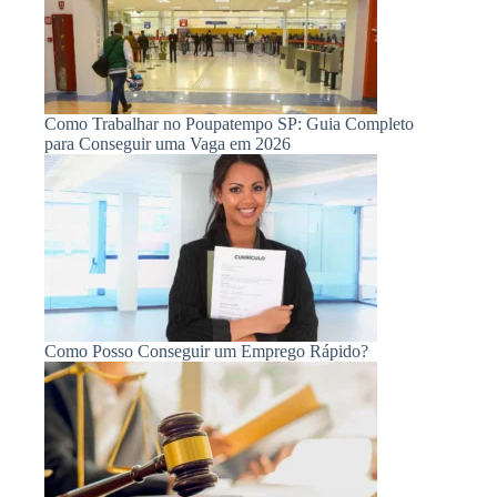
Como Trabalhar no Poupatempo SP: Guia Completo
para Conseguir uma Vaga em 2026
Como Posso Conseguir um Emprego Rápido?