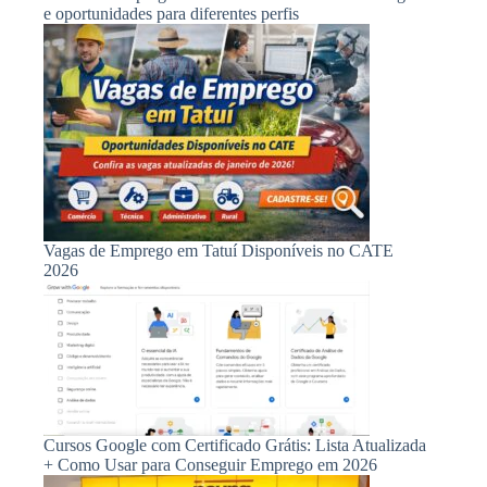
e oportunidades para diferentes perfis
Vagas de Emprego em Tatuí Disponíveis no CATE
2026
Cursos Google com Certificado Grátis: Lista Atualizada
+ Como Usar para Conseguir Emprego em 2026