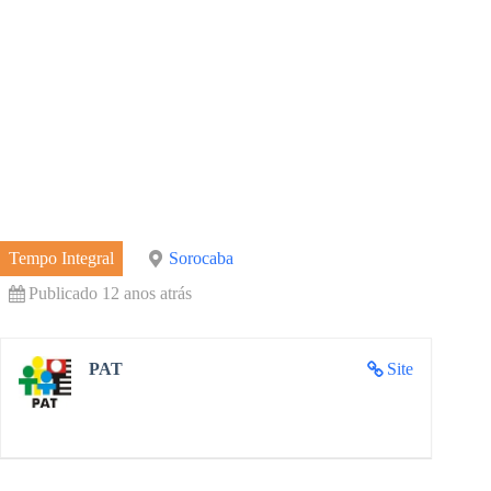
Tempo Integral
Sorocaba
Publicado 12 anos atrás
PAT
Site