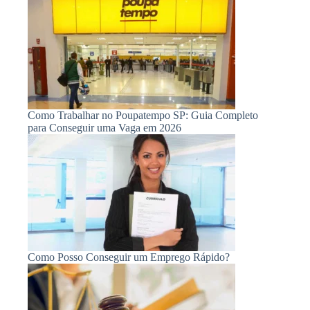
Como Trabalhar no Poupatempo SP: Guia Completo
para Conseguir uma Vaga em 2026
Como Posso Conseguir um Emprego Rápido?