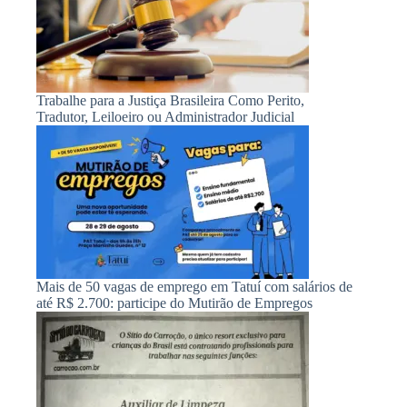
Trabalhe para a Justiça Brasileira Como Perito,
Tradutor, Leiloeiro ou Administrador Judicial
Mais de 50 vagas de emprego em Tatuí com salários de
até R$ 2.700: participe do Mutirão de Empregos