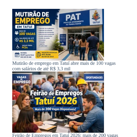
Mutirão de emprego em Tatuí abre mais de 100 vagas
com salários de até R$ 3,3 mil
Feirão de Empregos em Tatuí 2026: mais de 200 vagas