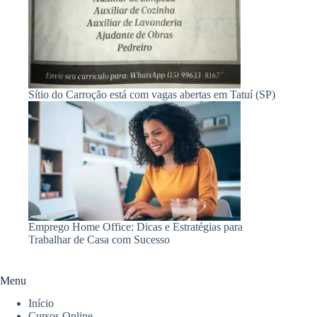
Sítio do Carroção está com vagas abertas em Tatuí (SP)
Emprego Home Office: Dicas e Estratégias para
Trabalhar de Casa com Sucesso
Menu
Início
Cursos Online