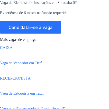
Vaga de Eletricista de Instalações em Sorocaba-SP
Experiência de 6 meses na função requerida
Mais vagas de emprego
CAIXA
Vaga de Vendedor em Tietê
RECEPCIONISTA
Vaga de Estoquista em Tatuí
Vaga para Encarregado de Produção em Tatuí