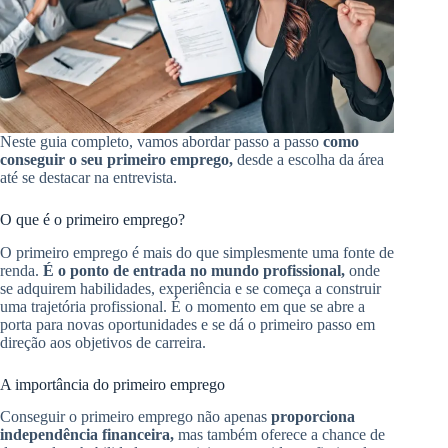
Neste guia completo, vamos abordar passo a passo
como
conseguir o seu primeiro emprego,
desde a escolha da área
até se destacar na entrevista.
O que é o primeiro emprego?
O primeiro emprego é mais do que simplesmente uma fonte de
renda.
É o ponto de entrada no mundo profissional,
onde
se adquirem habilidades, experiência e se começa a construir
uma trajetória profissional. É o momento em que se abre a
porta para novas oportunidades e se dá o primeiro passo em
direção aos objetivos de carreira.
A importância do primeiro emprego
Conseguir o primeiro emprego não apenas
proporciona
independência financeira,
mas também oferece a chance de