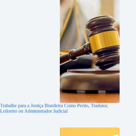
Trabalhe para a Justiça Brasileira Como Perito, Tradutor,
Leiloeiro ou Administrador Judicial