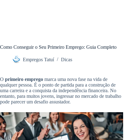
Como Conseguir o Seu Primeiro Emprego: Guia Completo
Empregos Tatuí
Dicas
O
primeiro emprego
marca uma nova fase na vida de
qualquer pessoa. É o ponto de partida para a construção de
uma carreira e a conquista da independência financeira. No
entanto, para muitos jovens, ingressar no mercado de trabalho
pode parecer um desafio assustador.