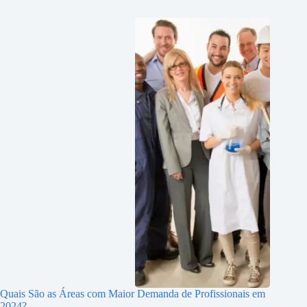
Quais São as Áreas com Maior Demanda de Profissionais em
2024?