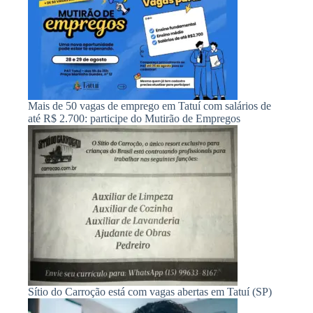
Mais de 50 vagas de emprego em Tatuí com salários de
até R$ 2.700: participe do Mutirão de Empregos
Sítio do Carroção está com vagas abertas em Tatuí (SP)