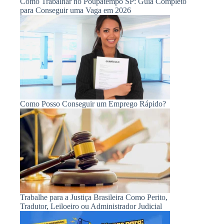
Como Trabalhar no Poupatempo SP: Guia Completo
para Conseguir uma Vaga em 2026
Como Posso Conseguir um Emprego Rápido?
Trabalhe para a Justiça Brasileira Como Perito,
Tradutor, Leiloeiro ou Administrador Judicial