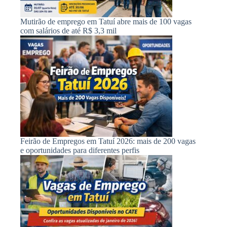
Mutirão de emprego em Tatuí abre mais de 100 vagas
com salários de até R$ 3,3 mil
Feirão de Empregos em Tatuí 2026: mais de 200 vagas
e oportunidades para diferentes perfis