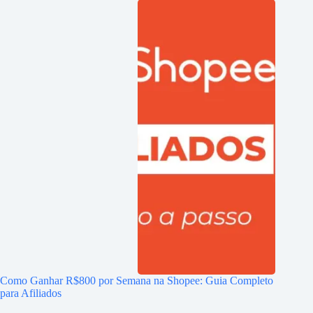
Como Ganhar R$800 por Semana na Shopee: Guia Completo
para Afiliados