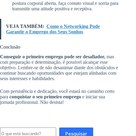
postura corporal aberta, faça contato visual e sorria para
transmitir uma atitude positiva e receptiva.
VEJA TAMBÉM:
Como o Networking Pode
Garantir o Emprego dos Seus Sonhos
Conclusão
Conseguir o primeiro emprego pode ser desafiador,
mas
com preparação e determinação, é possível alcançar esse
objetivo. Lembre-se de não desanimar diante dos obstáculos e
continue buscando oportunidades que estejam alinhadas com
seus interesses e habilidades.
Com persistência e dedicação, você estará no caminho certo
para
conquistar o seu primeiro emprego
e iniciar sua
jornada profissional. Não desista!
Pesquisar
Pesquisar