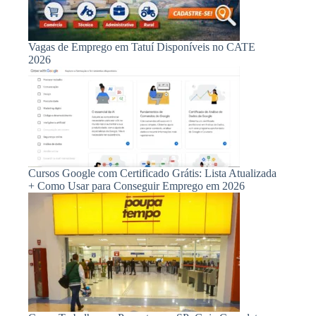
Vagas de Emprego em Tatuí Disponíveis no CATE
2026
Cursos Google com Certificado Grátis: Lista Atualizada
+ Como Usar para Conseguir Emprego em 2026