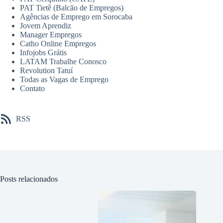
PAT Tietê (Balcão de Empregos)
Agências de Emprego em Sorocaba
Jovem Aprendiz
Manager Empregos
Catho Online Empregos
Infojobs Grátis
LATAM Trabalhe Conosco
Revolution Tatuí
Todas as Vagas de Emprego
Contato
RSS
Posts relacionados