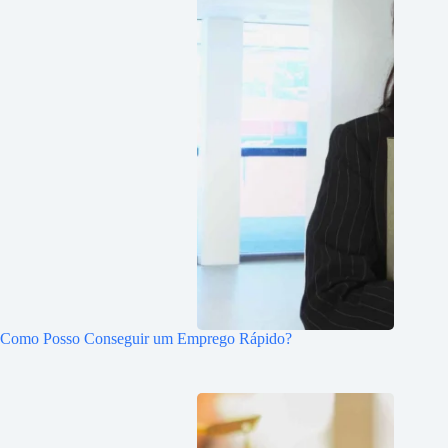
Como Posso Conseguir um Emprego Rápido?