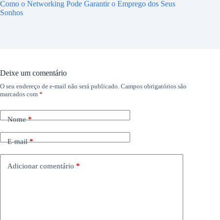
Como o Networking Pode Garantir o Emprego dos Seus
Sonhos
Deixe um comentário
O seu endereço de e-mail não será publicado.
Campos obrigatórios são
marcados com
*
Nome
*
E-mail
*
Adicionar comentário
*