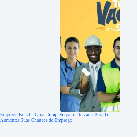
Emprega Brasil – Guia Completo para Utilizar o Portal e
Aumentar Suas Chances de Emprego