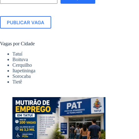
PUBLICAR VAGA
Vagas por Cidade
Tatuí
Boituva
Cerquilho
Itapetininga
Sorocaba
Tietê