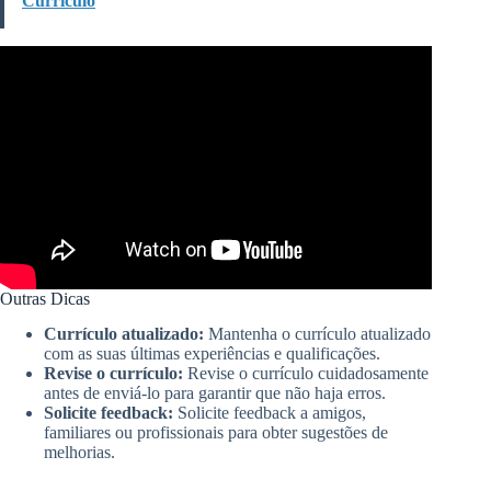
Currículo
Outras Dicas
Currículo atualizado:
Mantenha o currículo atualizado
com as suas últimas experiências e qualificações.
Revise o currículo:
Revise o currículo cuidadosamente
antes de enviá-lo para garantir que não haja erros.
Solicite feedback:
Solicite feedback a amigos,
familiares ou profissionais para obter sugestões de
melhorias.