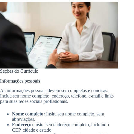
Seções do Currículo
Informações pessoais
As informações pessoais devem ser completas e concisas.
Inclua seu nome completo, endereço, telefone, e-mail e links
para suas redes sociais profissionais.
Nome completo:
Insira seu nome completo, sem
abreviações.
Endereço:
Insira seu endereço completo, incluindo
CEP, cidade e estado.