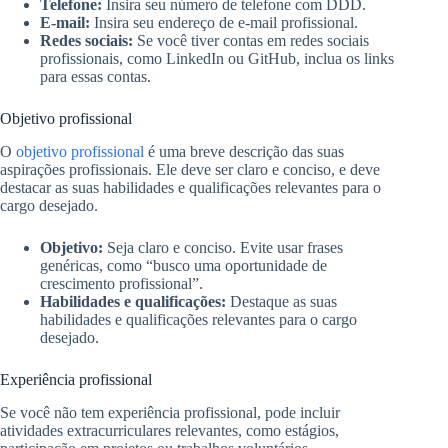
Telefone:
Insira seu número de telefone com DDD.
E-mail:
Insira seu endereço de e-mail profissional.
Redes sociais:
Se você tiver contas em redes sociais
profissionais, como LinkedIn ou GitHub, inclua os links
para essas contas.
Objetivo profissional
O
objetivo profissional
é uma breve descrição das suas
aspirações profissionais. Ele deve ser claro e conciso, e deve
destacar as suas habilidades e qualificações relevantes para o
cargo desejado.
Objetivo:
Seja claro e conciso. Evite usar frases
genéricas, como “busco uma oportunidade de
crescimento profissional”.
Habilidades e qualificações:
Destaque as suas
habilidades e qualificações relevantes para o cargo
desejado.
Experiência profissional
Se você não tem experiência profissional, pode incluir
atividades extracurriculares relevantes, como estágios,