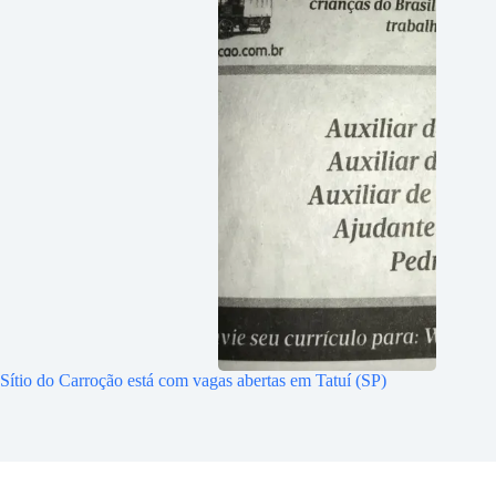
Sítio do Carroção está com vagas abertas em Tatuí (SP)