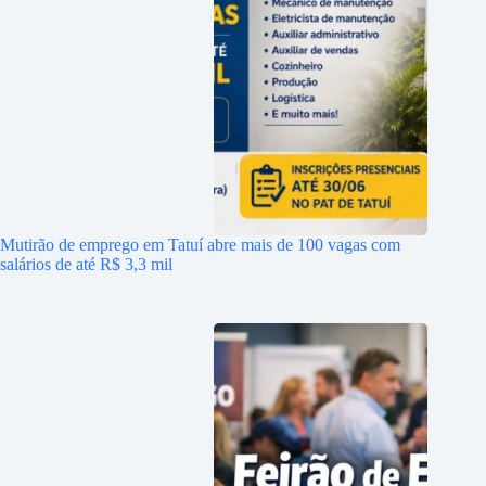
Mutirão de emprego em Tatuí abre mais de 100 vagas com
salários de até R$ 3,3 mil