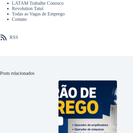
LATAM Trabalhe Conosco
Revolution Tatuí
Todas as Vagas de Emprego
Contato
RSS
Posts relacionados