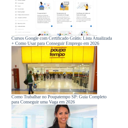
Cursos Google com Certificado Grátis: Lista Atualizada
+ Como Usar para Conseguir Emprego em 2026
Como Trabalhar no Poupatempo SP: Guia Completo
para Conseguir uma Vaga em 2026