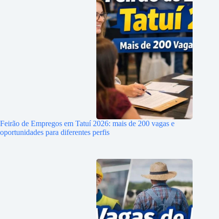
Feirão de Empregos em Tatuí 2026: mais de 200 vagas e
oportunidades para diferentes perfis