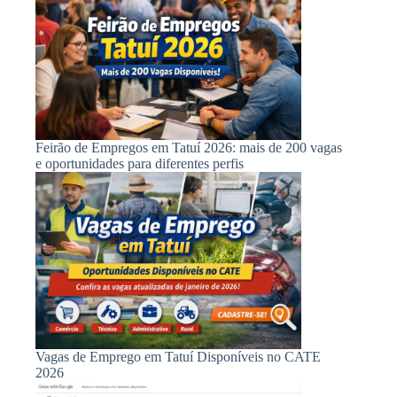
Feirão de Empregos em Tatuí 2026: mais de 200 vagas
e oportunidades para diferentes perfis
Vagas de Emprego em Tatuí Disponíveis no CATE
2026