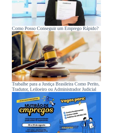
Como Posso Conseguir um Emprego Rápido?
Trabalhe para a Justiça Brasileira Como Perito,
Tradutor, Leiloeiro ou Administrador Judicial