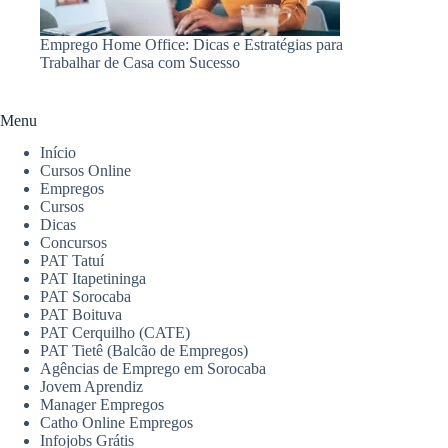
Emprego Home Office: Dicas e Estratégias para
Trabalhar de Casa com Sucesso
Menu
Início
Cursos Online
Empregos
Cursos
Dicas
Concursos
PAT Tatuí
PAT Itapetininga
PAT Sorocaba
PAT Boituva
PAT Cerquilho (CATE)
PAT Tietê (Balcão de Empregos)
Agências de Emprego em Sorocaba
Jovem Aprendiz
Manager Empregos
Catho Online Empregos
Infojobs Grátis