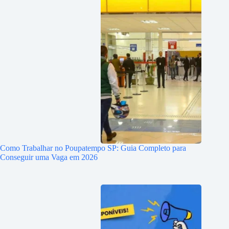
Como Trabalhar no Poupatempo SP: Guia Completo para
Conseguir uma Vaga em 2026