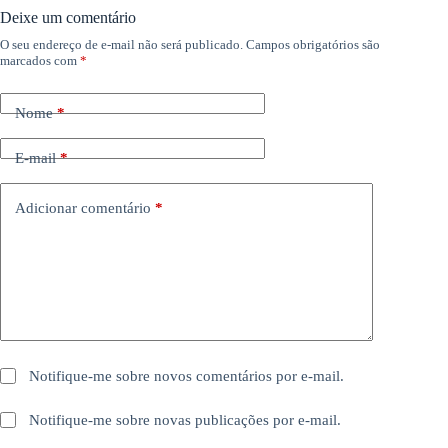
Deixe um comentário
O seu endereço de e-mail não será publicado.
Campos obrigatórios são
marcados com
*
Nome
*
E-mail
*
Adicionar comentário
*
Notifique-me sobre novos comentários por e-mail.
Notifique-me sobre novas publicações por e-mail.