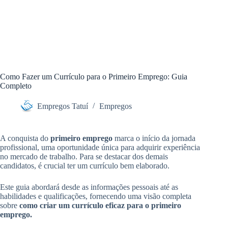
Como Fazer um Currículo para o Primeiro Emprego: Guia
Completo
Empregos Tatuí
Empregos
A conquista do
primeiro emprego
marca o início da jornada
profissional, uma oportunidade única para adquirir experiência
no mercado de trabalho. Para se destacar dos demais
candidatos, é crucial ter um currículo bem elaborado.
Este guia abordará desde as informações pessoais até as
habilidades e qualificações, fornecendo uma visão completa
sobre
como criar um currículo eficaz para o primeiro
emprego.