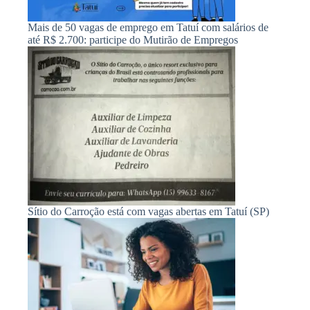
Mais de 50 vagas de emprego em Tatuí com salários de
até R$ 2.700: participe do Mutirão de Empregos
Sítio do Carroção está com vagas abertas em Tatuí (SP)