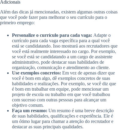
Adicionais
Além das dicas já mencionadas, existem algumas outras coisas
que você pode fazer para melhorar o seu currículo para o
primeiro emprego:
Personalize o currículo para cada vaga:
Adapte o
currículo para cada vaga específica para a qual você
está se candidatando. Isso mostrará aos recrutadores que
você está realmente interessado no cargo. Por exemplo,
se você está se candidatando a um cargo de assistente
administrativo, pode destacar suas habilidades de
organização, comunicação e atendimento ao cliente.
Use exemplos concretos:
Em vez de apenas dizer que
você é bom em algo, dê exemplos concretos de suas
habilidades e realizações. Por exemplo, se você diz que
é bom em trabalhar em equipe, pode mencionar um
projeto de escola ou trabalho em que você trabalhou
com sucesso com outras pessoas para alcançar um
objetivo comum.
Faça um resumo:
Um resumo é uma breve descrição
de suas habilidades, qualificações e experiência. Ele é
um ótimo lugar para chamar a atenção do recrutador e
destacar as suas principais qualidades.