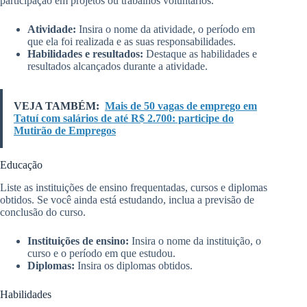
participação em projetos ou trabalhos voluntários.
Atividade:
Insira o nome da atividade, o período em
que ela foi realizada e as suas responsabilidades.
Habilidades e resultados:
Destaque as habilidades e
resultados alcançados durante a atividade.
VEJA TAMBÉM:
Mais de 50 vagas de emprego em
Tatuí com salários de até R$ 2.700: participe do
Mutirão de Empregos
Educação
Liste as instituições de ensino frequentadas, cursos e diplomas
obtidos. Se você ainda está estudando, inclua a previsão de
conclusão do curso.
Instituições de ensino:
Insira o nome da instituição, o
curso e o período em que estudou.
Diplomas:
Insira os diplomas obtidos.
Habilidades