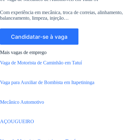
Com experiência em mecânica, troca de correias, alinhamento,
balanceamento, limpeza, injeção…
Mais vagas de emprego
Vaga de Motorista de Caminhão em Tatuí
Vaga para Auxiliar de Bombista em Itapetininga
Mecânico Automotivo
AÇOUGUEIRO