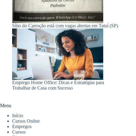
Sítio do Carroção está com vagas abertas em Tatuí (SP)
Emprego Home Office: Dicas e Estratégias para
Trabalhar de Casa com Sucesso
Menu
Início
Cursos Online
Empregos
Cursos