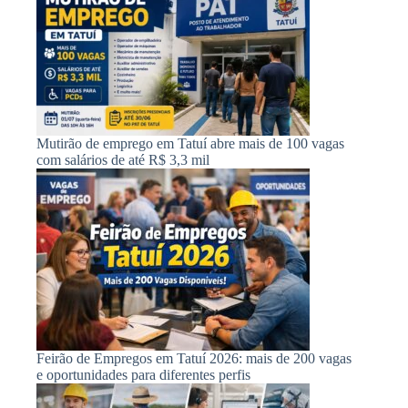
Mutirão de emprego em Tatuí abre mais de 100 vagas
com salários de até R$ 3,3 mil
Feirão de Empregos em Tatuí 2026: mais de 200 vagas
e oportunidades para diferentes perfis