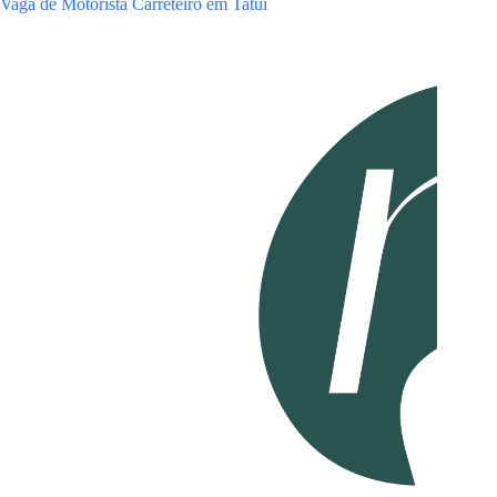
Vaga de Motorista Carreteiro em Tatuí