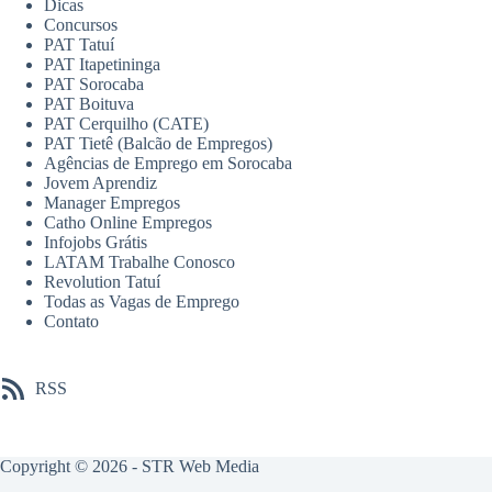
Dicas
Concursos
PAT Tatuí
PAT Itapetininga
PAT Sorocaba
PAT Boituva
PAT Cerquilho (CATE)
PAT Tietê (Balcão de Empregos)
Agências de Emprego em Sorocaba
Jovem Aprendiz
Manager Empregos
Catho Online Empregos
Infojobs Grátis
LATAM Trabalhe Conosco
Revolution Tatuí
Todas as Vagas de Emprego
Contato
RSS
Copyright © 2026 -
STR Web Media