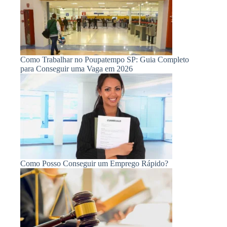
Como Trabalhar no Poupatempo SP: Guia Completo
para Conseguir uma Vaga em 2026
Como Posso Conseguir um Emprego Rápido?