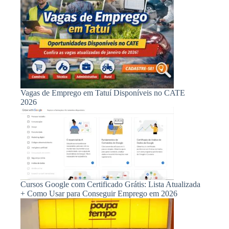
Vagas de Emprego em Tatuí Disponíveis no CATE
2026
Cursos Google com Certificado Grátis: Lista Atualizada
+ Como Usar para Conseguir Emprego em 2026