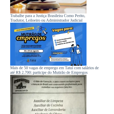
Trabalhe para a Justiça Brasileira Como Perito,
Tradutor, Leiloeiro ou Administrador Judicial
Mais de 50 vagas de emprego em Tatuí com salários de
até R$ 2.700: participe do Mutirão de Empregos