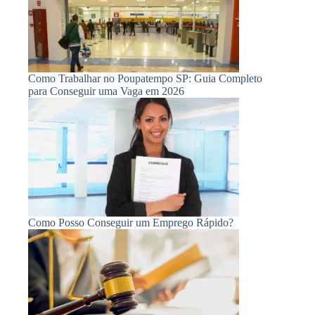
Como Trabalhar no Poupatempo SP: Guia Completo
para Conseguir uma Vaga em 2026
Como Posso Conseguir um Emprego Rápido?