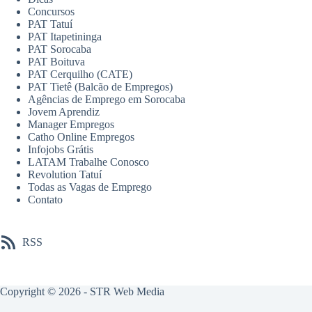
Concursos
PAT Tatuí
PAT Itapetininga
PAT Sorocaba
PAT Boituva
PAT Cerquilho (CATE)
PAT Tietê (Balcão de Empregos)
Agências de Emprego em Sorocaba
Jovem Aprendiz
Manager Empregos
Catho Online Empregos
Infojobs Grátis
LATAM Trabalhe Conosco
Revolution Tatuí
Todas as Vagas de Emprego
Contato
RSS
Copyright © 2026 -
STR Web Media