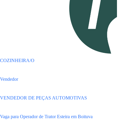
COZINHEIRA/O
Vendedor
VENDEDOR DE PEÇAS AUTOMOTIVAS
Vaga para Operador de Trator Esteira em Boituva