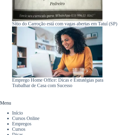
Sítio do Carroção está com vagas abertas em Tatuí (SP)
Emprego Home Office: Dicas e Estratégias para
Trabalhar de Casa com Sucesso
Menu
Início
Cursos Online
Empregos
Cursos
Dicas