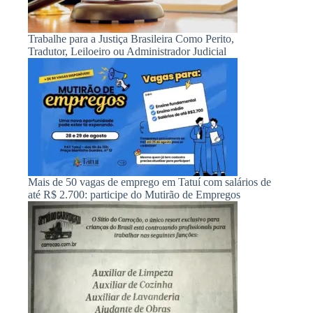
Trabalhe para a Justiça Brasileira Como Perito,
Tradutor, Leiloeiro ou Administrador Judicial
Mais de 50 vagas de emprego em Tatuí com salários de
até R$ 2.700: participe do Mutirão de Empregos