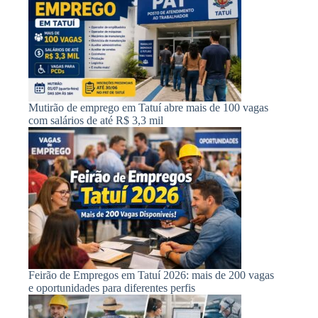
Mutirão de emprego em Tatuí abre mais de 100 vagas
com salários de até R$ 3,3 mil
Feirão de Empregos em Tatuí 2026: mais de 200 vagas
e oportunidades para diferentes perfis