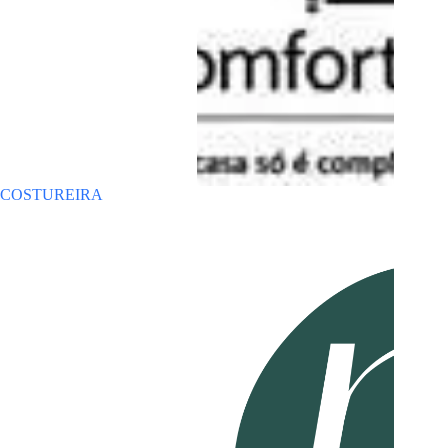
COSTUREIRA