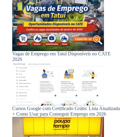
Vagas de Emprego em Tatuí Disponíveis no CATE
2026
Cursos Google com Certificado Grátis: Lista Atualizada
+ Como Usar para Conseguir Emprego em 2026