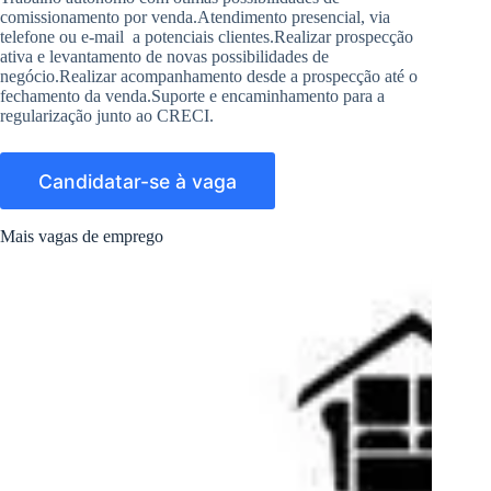
comissionamento por venda.Atendimento presencial, via
telefone ou e-mail a potenciais clientes.Realizar prospecção
ativa e levantamento de novas possibilidades de
negócio.Realizar acompanhamento desde a prospecção até o
fechamento da venda.Suporte e encaminhamento para a
regularização junto ao CRECI.
Mais vagas de emprego