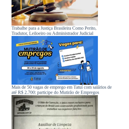
Trabalhe para a Justiça Brasileira Como Perito,
Tradutor, Leiloeiro ou Administrador Judicial
Mais de 50 vagas de emprego em Tatuí com salários de
até R$ 2.700: participe do Mutirão de Empregos