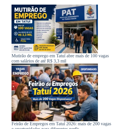
Mutirão de emprego em Tatuí abre mais de 100 vagas
com salários de até R$ 3,3 mil
Feirão de Empregos em Tatuí 2026: mais de 200 vagas
e oportunidades para diferentes perfis