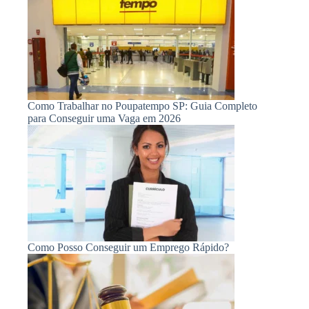
Como Trabalhar no Poupatempo SP: Guia Completo
para Conseguir uma Vaga em 2026
Como Posso Conseguir um Emprego Rápido?