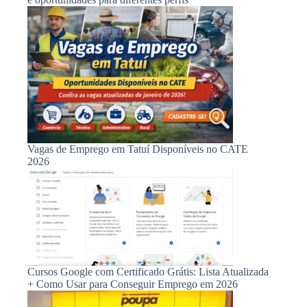
Vagas de Emprego em Tatuí Disponíveis no CATE
2026
Cursos Google com Certificado Grátis: Lista Atualizada
+ Como Usar para Conseguir Emprego em 2026