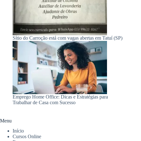
Sítio do Carroção está com vagas abertas em Tatuí (SP)
Emprego Home Office: Dicas e Estratégias para
Trabalhar de Casa com Sucesso
Menu
Início
Cursos Online