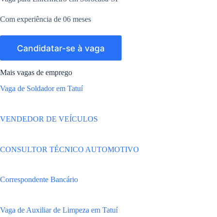
Com experiência de 06 meses
Mais vagas de emprego
Vaga de Soldador em Tatuí
VENDEDOR DE VEÍCULOS
CONSULTOR TÉCNICO AUTOMOTIVO
Correspondente Bancário
Vaga de Auxiliar de Limpeza em Tatuí