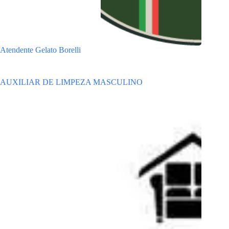
Atendente Gelato Borelli
AUXILIAR DE LIMPEZA MASCULINO