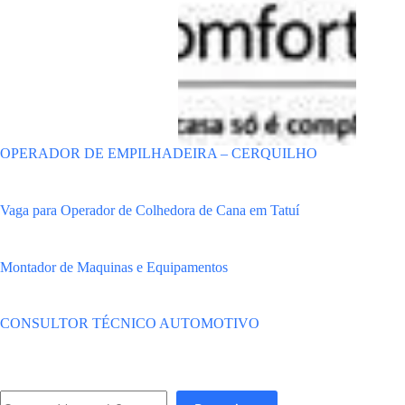
OPERADOR DE EMPILHADEIRA – CERQUILHO
Vaga para Operador de Colhedora de Cana em Tatuí
Montador de Maquinas e Equipamentos
CONSULTOR TÉCNICO AUTOMOTIVO
Pesquisar