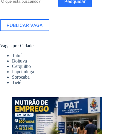
Pesquisar
PUBLICAR VAGA
Vagas por Cidade
Tatuí
Boituva
Cerquilho
Itapetininga
Sorocaba
Tietê