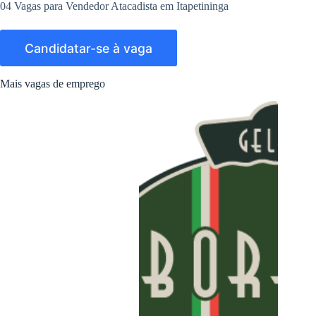
04 Vagas para Vendedor Atacadista em Itapetininga
Mais vagas de emprego