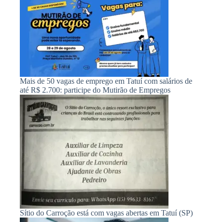
Mais de 50 vagas de emprego em Tatuí com salários de
até R$ 2.700: participe do Mutirão de Empregos
Sítio do Carroção está com vagas abertas em Tatuí (SP)