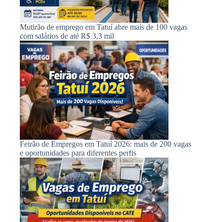
Mutirão de emprego em Tatuí abre mais de 100 vagas
com salários de até R$ 3,3 mil
Feirão de Empregos em Tatuí 2026: mais de 200 vagas
e oportunidades para diferentes perfis