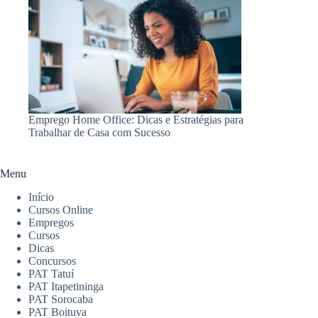
Emprego Home Office: Dicas e Estratégias para
Trabalhar de Casa com Sucesso
Menu
Início
Cursos Online
Empregos
Cursos
Dicas
Concursos
PAT Tatuí
PAT Itapetininga
PAT Sorocaba
PAT Boituva