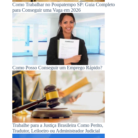
Como Trabalhar no Poupatempo SP: Guia Completo
para Conseguir uma Vaga em 2026
Como Posso Conseguir um Emprego Rápido?
Trabalhe para a Justiça Brasileira Como Perito,
Tradutor, Leiloeiro ou Administrador Judicial