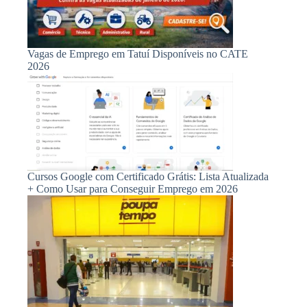
Vagas de Emprego em Tatuí Disponíveis no CATE
2026
Cursos Google com Certificado Grátis: Lista Atualizada
+ Como Usar para Conseguir Emprego em 2026