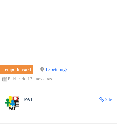
Tempo Integral
Itapetininga
Publicado 12 anos atrás
PAT
Site