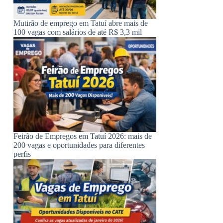
Mutirão de emprego em Tatuí abre mais de
100 vagas com salários de até R$ 3,3 mil
Feirão de Empregos em Tatuí 2026: mais de
200 vagas e oportunidades para diferentes
perfis