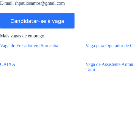
E-mail:
rhpaulosantos@gmail.com
Mais vagas de emprego
Vaga de Fresador em Sorocaba
Vaga para Operador de C
CAIXA
Vaga de Assistente Admin
Tatuí