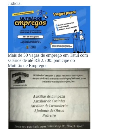
Judicial
Mais de 50 vagas de emprego em Tatuí com
salários de até R$ 2.700: participe do
Mutirão de Empregos