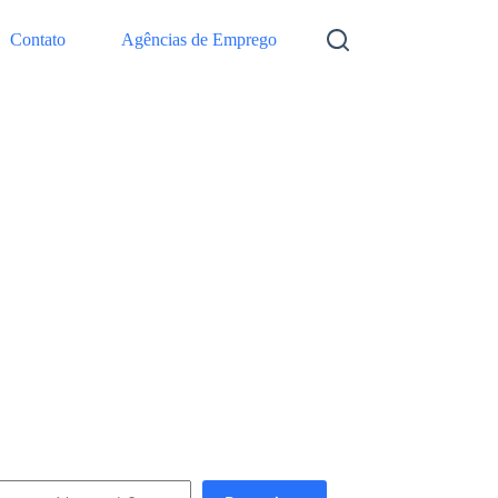
Contato
Agências de Emprego
squisar