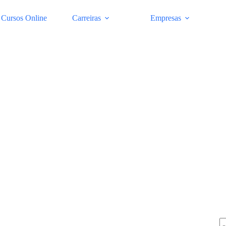
Cursos Online
Carreiras
Empresas
Pe