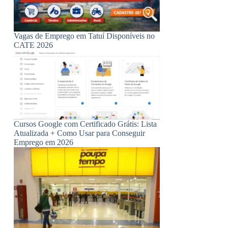
Vagas de Emprego em Tatuí Disponíveis no
CATE 2026
Cursos Google com Certificado Grátis: Lista
Atualizada + Como Usar para Conseguir
Emprego em 2026