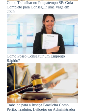
Como Trabalhar no Poupatempo SP: Guia
Completo para Conseguir uma Vaga em
2026
Como Posso Conseguir um Emprego
Rápido?
Trabalhe para a Justiça Brasileira Como
Perito, Tradutor, Leiloeiro ou Administrador