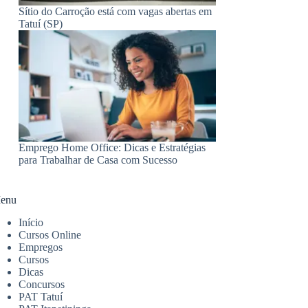
Sítio do Carroção está com vagas abertas em
Tatuí (SP)
Emprego Home Office: Dicas e Estratégias
para Trabalhar de Casa com Sucesso
enu
Início
Cursos Online
Empregos
Cursos
Dicas
Concursos
PAT Tatuí