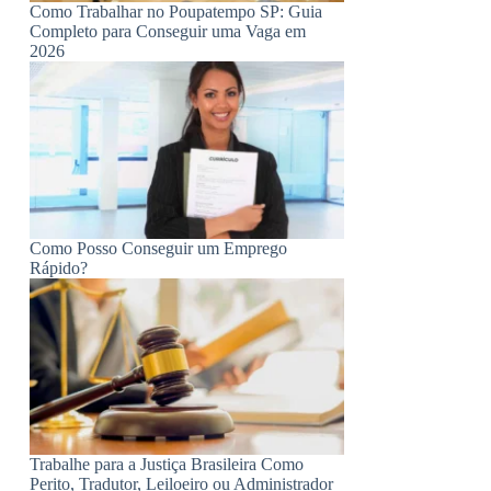
Como Trabalhar no Poupatempo SP: Guia
Completo para Conseguir uma Vaga em
2026
Como Posso Conseguir um Emprego
Rápido?
Trabalhe para a Justiça Brasileira Como
Perito, Tradutor, Leiloeiro ou Administrador