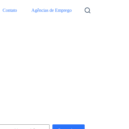
Contato
Agências de Emprego
squisar