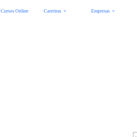
Cursos Online
Carreiras
Empresas
Pe