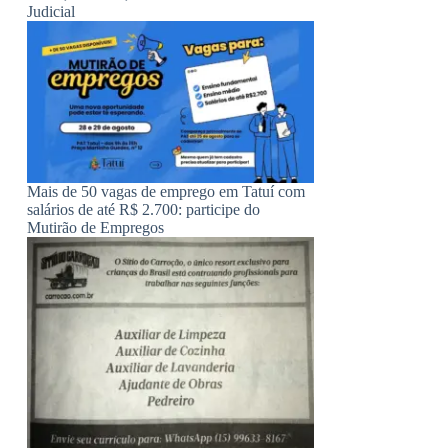
Judicial
Mais de 50 vagas de emprego em Tatuí com
salários de até R$ 2.700: participe do
Mutirão de Empregos