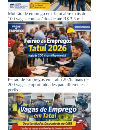
Mutirão de emprego em Tatuí abre mais de
100 vagas com salários de até R$ 3,3 mil
Feirão de Empregos em Tatuí 2026: mais de
200 vagas e oportunidades para diferentes
perfis