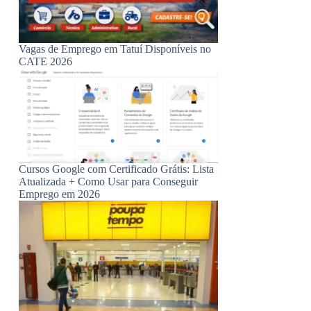
Vagas de Emprego em Tatuí Disponíveis no
CATE 2026
Cursos Google com Certificado Grátis: Lista
Atualizada + Como Usar para Conseguir
Emprego em 2026