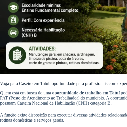
Vaga para Caseiro em Tatuí: oportunidade para profissionais com exper
Quem está em busca de uma
oportunidade de trabalho em Tatuí
pod
PAT (Posto de Atendimento ao Trabalhador) do município. A oportunida
possuam Carteira Nacional de Habilitação (CNH) categoria B.
A função exige disposição para executar diversas atividades relacion
rotinas domésticas e serviços gerais.