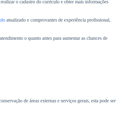
realizar o cadastro do currículo e obter mais informações
ulo
atualizado e comprovantes de experiência profissional,
 atendimento o quanto antes para aumentar as chances de
nservação de áreas externas e serviços gerais, esta pode ser