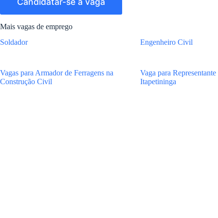
Mais vagas de emprego
Soldador
Engenheiro Civil
Vagas para Armador de Ferragens na
Vaga para Representante
Construção Civil
Itapetininga