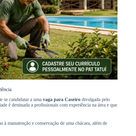
iência
e se candidatar a uma
vaga para Caseiro
divulgada pelo
de é destinada a profissionais com experiência na área e que
adas à manutenção e conservação de uma chácara, além de