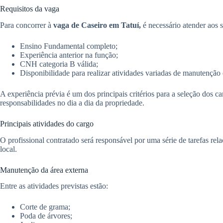
Requisitos da vaga
Para concorrer à
vaga de Caseiro em Tatuí,
é necessário atender aos s
Ensino Fundamental completo;
Experiência anterior na função;
CNH categoria B válida;
Disponibilidade para realizar atividades variadas de manutenção
A experiência prévia é um dos principais critérios para a seleção dos c
responsabilidades no dia a dia da propriedade.
Principais atividades do cargo
O profissional contratado será responsável por uma série de tarefas re
local.
Manutenção da área externa
Entre as atividades previstas estão:
Corte de grama;
Poda de árvores;