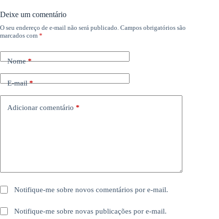
Deixe um comentário
O seu endereço de e-mail não será publicado.
Campos obrigatórios são
marcados com
*
Nome
*
E-mail
*
Adicionar comentário
*
Notifique-me sobre novos comentários por e-mail.
Notifique-me sobre novas publicações por e-mail.