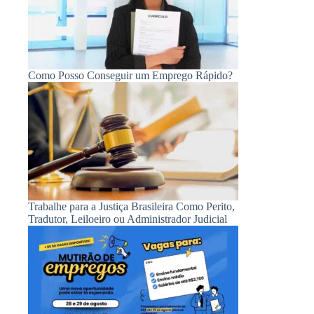
Como Posso Conseguir um Emprego Rápido?
Trabalhe para a Justiça Brasileira Como Perito,
Tradutor, Leiloeiro ou Administrador Judicial