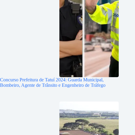
Concurso Prefeitura de Tatuí 2024: Guarda Municipal,
Bombeiro, Agente de Trânsito e Engenheiro de Tráfego