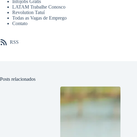
Infojobs Grátis
LATAM Trabalhe Conosco
Revolution Tatuí
Todas as Vagas de Emprego
Contato
RSS
Posts relacionados