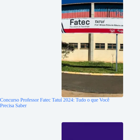
Concurso Professor Fatec Tatuí 2024: Tudo o que Você
Precisa Saber