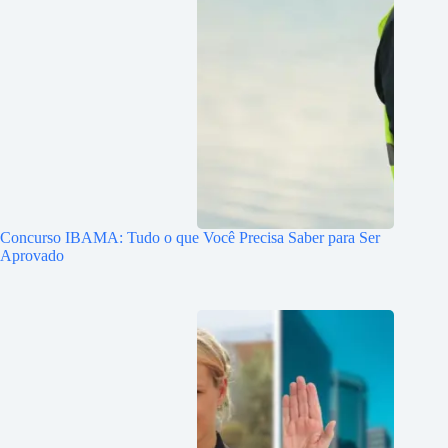
Concurso IBAMA: Tudo o que Você Precisa Saber para Ser
Aprovado