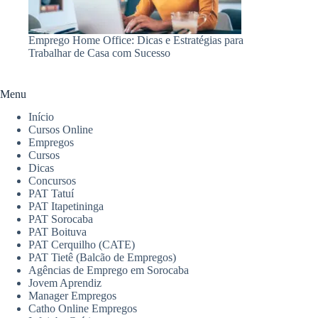
Emprego Home Office: Dicas e Estratégias para
Trabalhar de Casa com Sucesso
Menu
Início
Cursos Online
Empregos
Cursos
Dicas
Concursos
PAT Tatuí
PAT Itapetininga
PAT Sorocaba
PAT Boituva
PAT Cerquilho (CATE)
PAT Tietê (Balcão de Empregos)
Agências de Emprego em Sorocaba
Jovem Aprendiz
Manager Empregos
Catho Online Empregos