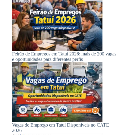
Feirão de Empregos em Tatuí 2026: mais de 200 vagas
e oportunidades para diferentes perfis
Vagas de Emprego em Tatuí Disponíveis no CATE
2026