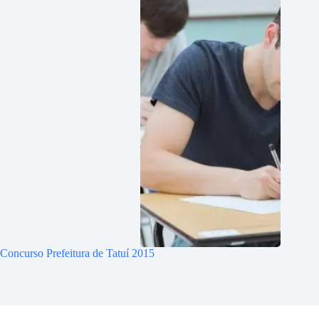
Concurso Prefeitura de Tatuí 2015