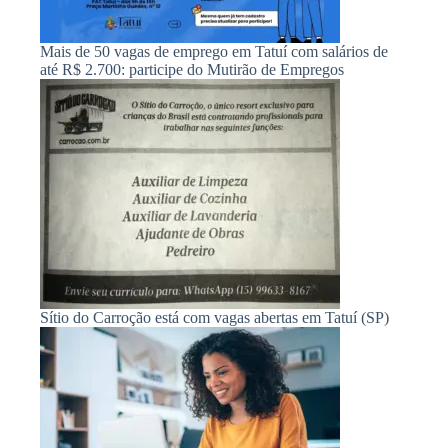
Mais de 50 vagas de emprego em Tatuí com salários de
até R$ 2.700: participe do Mutirão de Empregos
Sítio do Carroção está com vagas abertas em Tatuí (SP)