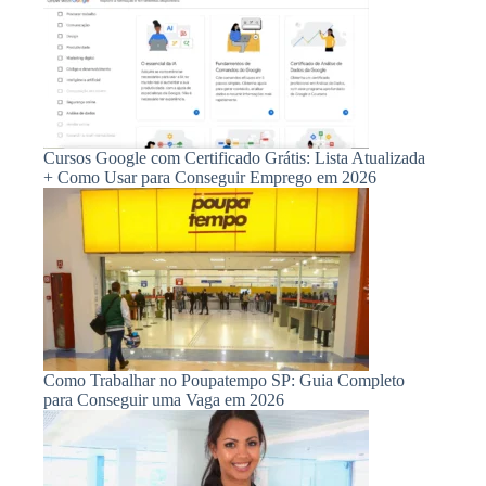
Cursos Google com Certificado Grátis: Lista Atualizada
+ Como Usar para Conseguir Emprego em 2026
Como Trabalhar no Poupatempo SP: Guia Completo
para Conseguir uma Vaga em 2026