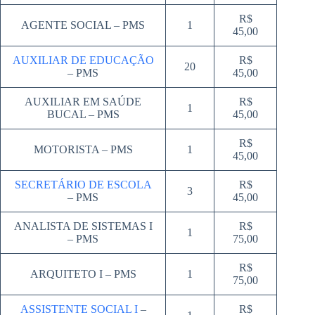
R$
AGENTE SOCIAL – PMS
1
45,00
AUXILIAR DE EDUCAÇÃO
R$
20
– PMS
45,00
AUXILIAR EM SAÚDE
R$
1
BUCAL – PMS
45,00
R$
MOTORISTA – PMS
1
45,00
SECRETÁRIO DE ESCOLA
R$
3
– PMS
45,00
ANALISTA DE SISTEMAS I
R$
1
– PMS
75,00
R$
ARQUITETO I – PMS
1
75,00
ASSISTENTE SOCIAL I
–
R$