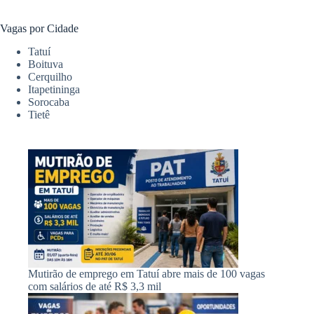
Vagas por Cidade
Tatuí
Boituva
Cerquilho
Itapetininga
Sorocaba
Tietê
Mutirão de emprego em Tatuí abre mais de 100 vagas
com salários de até R$ 3,3 mil