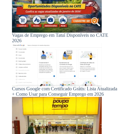
Vagas de Emprego em Tatuí Disponíveis no CATE
2026
Cursos Google com Certificado Grátis: Lista Atualizada
+ Como Usar para Conseguir Emprego em 2026