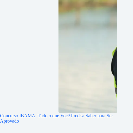
Concurso IBAMA: Tudo o que Você Precisa Saber para Ser
Aprovado