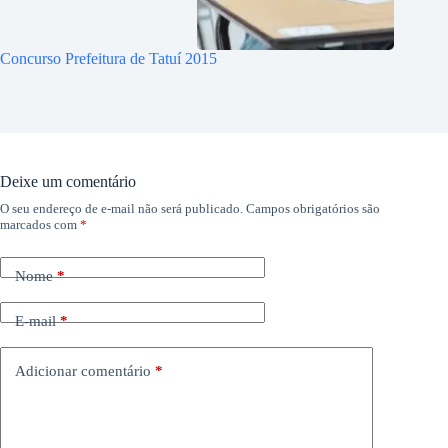
Concurso Prefeitura de Tatuí 2015
Deixe um comentário
O seu endereço de e-mail não será publicado.
Campos obrigatórios são
marcados com
*
Nome
*
E-mail
*
Adicionar comentário
*