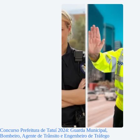
Concurso Prefeitura de Tatuí 2024: Guarda Municipal,
Bombeiro, Agente de Trânsito e Engenheiro de Tráfego