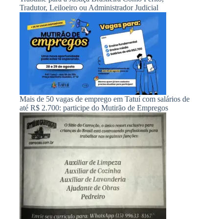
Tradutor, Leiloeiro ou Administrador Judicial
Mais de 50 vagas de emprego em Tatuí com salários de
até R$ 2.700: participe do Mutirão de Empregos