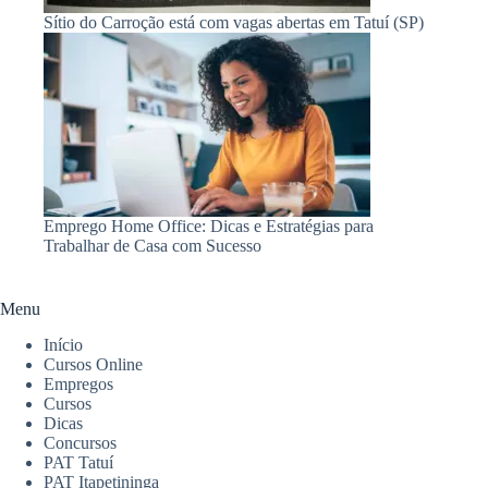
Sítio do Carroção está com vagas abertas em Tatuí (SP)
Emprego Home Office: Dicas e Estratégias para
Trabalhar de Casa com Sucesso
Menu
Início
Cursos Online
Empregos
Cursos
Dicas
Concursos
PAT Tatuí
PAT Itapetininga