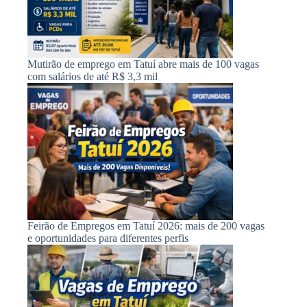
Mutirão de emprego em Tatuí abre mais de 100 vagas
com salários de até R$ 3,3 mil
Feirão de Empregos em Tatuí 2026: mais de 200 vagas
e oportunidades para diferentes perfis