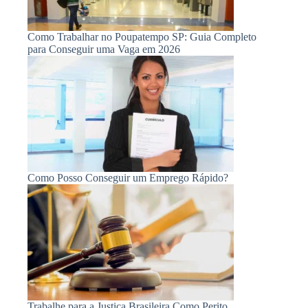
Como Trabalhar no Poupatempo SP: Guia Completo
para Conseguir uma Vaga em 2026
Como Posso Conseguir um Emprego Rápido?
Trabalhe para a Justiça Brasileira Como Perito,