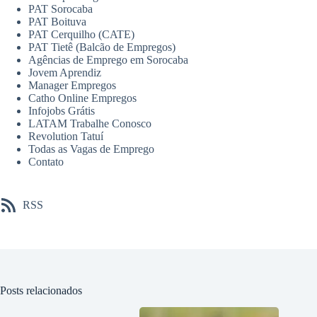
PAT Sorocaba
PAT Boituva
PAT Cerquilho (CATE)
PAT Tietê (Balcão de Empregos)
Agências de Emprego em Sorocaba
Jovem Aprendiz
Manager Empregos
Catho Online Empregos
Infojobs Grátis
LATAM Trabalhe Conosco
Revolution Tatuí
Todas as Vagas de Emprego
Contato
RSS
Posts relacionados