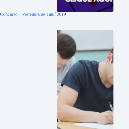
Concurso – Prefeitura de Tatuí 2019