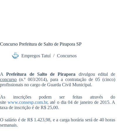
Concurso Prefeitura de Salto de Pirapora SP
Empregos Tatuí
Concursos
A
Prefeitura de Salto de Pirapora
divulgou edital de
concurso
(n.º 003/2014), para a contratação de 05 (cinco)
profissionais no cargo de Guarda Civil Municipal.
As inscrições podem ser feitas através do
site
www.consesp.com.br
, até o dia 04 de janeiro de 2015. A
taxa de inscrição é de R$ 25,00.
O salário é de R$ 1.423,98, e a carga horária será de 40 horas
semanais.