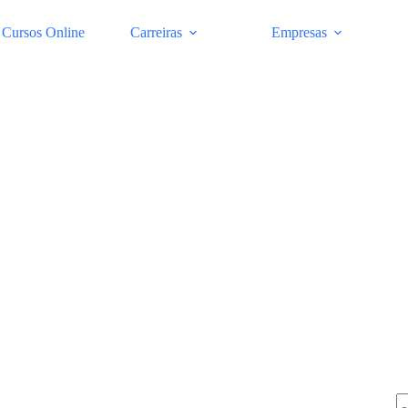
Cursos Online
Carreiras
Empresas
Pe