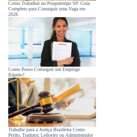
Como Trabalhar no Poupatempo SP: Guia
Completo para Conseguir uma Vaga em
2026
Como Posso Conseguir um Emprego
Rápido?
Trabalhe para a Justiça Brasileira Como
Perito, Tradutor, Leiloeiro ou Administrador