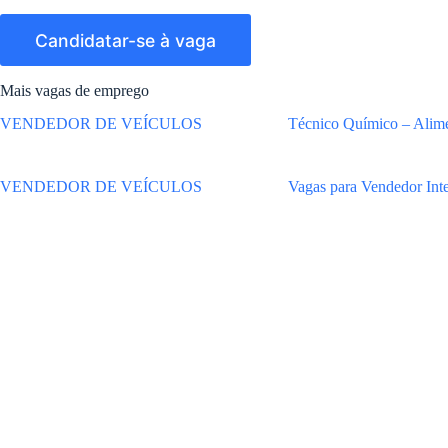
Mais vagas de emprego
VENDEDOR DE VEÍCULOS
Técnico Químico – Alim
VENDEDOR DE VEÍCULOS
Vagas para Vendedor Int