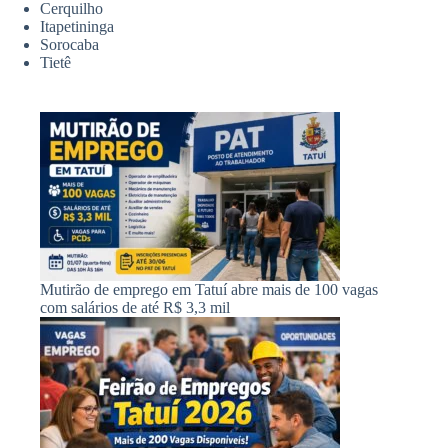
Cerquilho
Itapetininga
Sorocaba
Tietê
Mutirão de emprego em Tatuí abre mais de 100 vagas
com salários de até R$ 3,3 mil