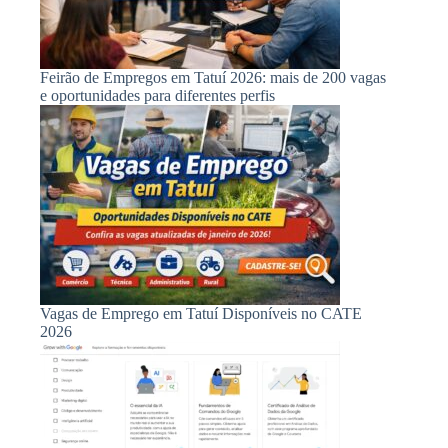
Feirão de Empregos em Tatuí 2026: mais de 200 vagas
e oportunidades para diferentes perfis
Vagas de Emprego em Tatuí Disponíveis no CATE
2026