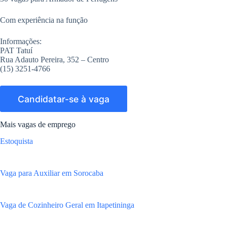
Com experiência na função
Informações:
PAT Tatuí
Rua Adauto Pereira, 352 – Centro
(15) 3251-4766
Mais vagas de emprego
Estoquista
Vaga para Auxiliar em Sorocaba
Vaga de Cozinheiro Geral em Itapetininga