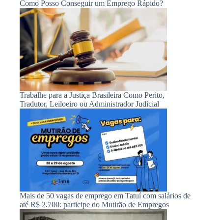
Como Posso Conseguir um Emprego Rápido?
Trabalhe para a Justiça Brasileira Como Perito,
Tradutor, Leiloeiro ou Administrador Judicial
Mais de 50 vagas de emprego em Tatuí com salários de
até R$ 2.700: participe do Mutirão de Empregos