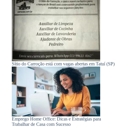
Sítio do Carroção está com vagas abertas em Tatuí (SP)
Emprego Home Office: Dicas e Estratégias para
Trabalhar de Casa com Sucesso