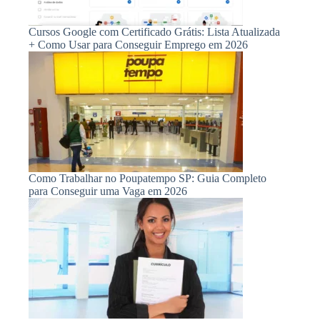
Cursos Google com Certificado Grátis: Lista Atualizada
+ Como Usar para Conseguir Emprego em 2026
Como Trabalhar no Poupatempo SP: Guia Completo
para Conseguir uma Vaga em 2026