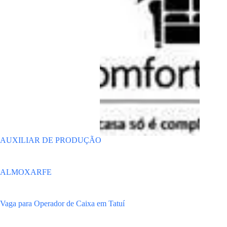
AUXILIAR DE PRODUÇÃO
ALMOXARFE
Vaga para Operador de Caixa em Tatuí