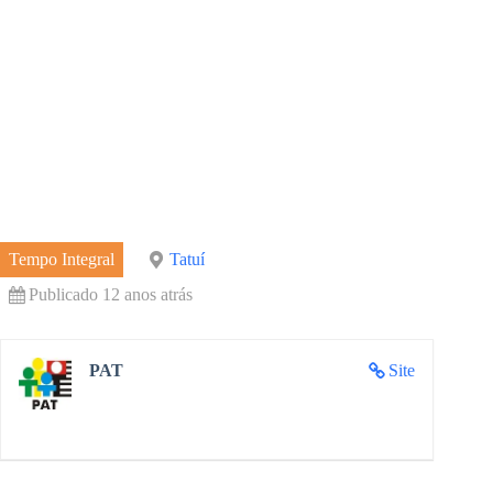
Tempo Integral
Tatuí
Publicado 12 anos atrás
PAT
Site