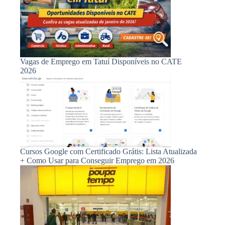
Vagas de Emprego em Tatuí Disponíveis no CATE
2026
Cursos Google com Certificado Grátis: Lista Atualizada
+ Como Usar para Conseguir Emprego em 2026