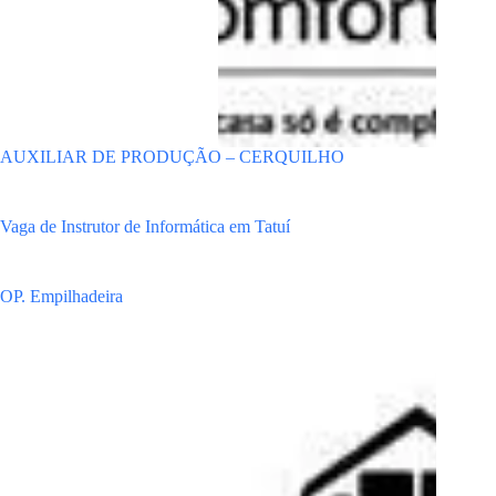
AUXILIAR DE PRODUÇÃO – CERQUILHO
Vaga de Instrutor de Informática em Tatuí
OP. Empilhadeira