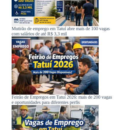
Mutirão de emprego em Tatuí abre mais de 100 vagas
com salários de até R$ 3,3 mil
Feirão de Empregos em Tatuí 2026: mais de 200 vagas
e oportunidades para diferentes perfis