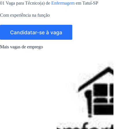
01 Vaga para Técnico(a) de
Enfermagem
em Tatuí-SP
Com experiência na função
Mais vagas de emprego