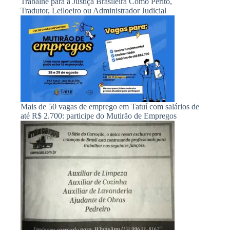
Trabalhe para a Justiça Brasileira Como Perito,
Tradutor, Leiloeiro ou Administrador Judicial
Mais de 50 vagas de emprego em Tatuí com salários de
até R$ 2.700: participe do Mutirão de Empregos