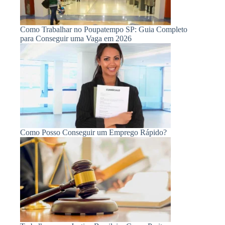
Como Trabalhar no Poupatempo SP: Guia Completo
para Conseguir uma Vaga em 2026
Como Posso Conseguir um Emprego Rápido?