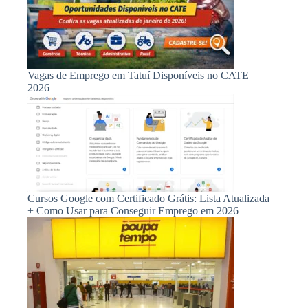
Vagas de Emprego em Tatuí Disponíveis no CATE
2026
Cursos Google com Certificado Grátis: Lista Atualizada
+ Como Usar para Conseguir Emprego em 2026