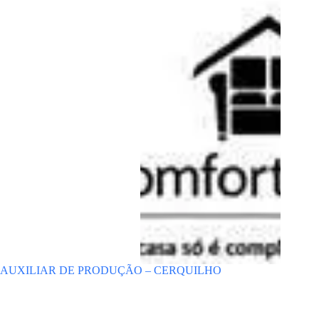
AUXILIAR DE PRODUÇÃO – CERQUILHO