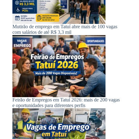
Mutirão de emprego em Tatuí abre mais de 100 vagas
com salários de até R$ 3,3 mil
Feirão de Empregos em Tatuí 2026: mais de 200 vagas
e oportunidades para diferentes perfis