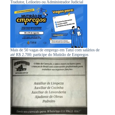
Tradutor, Leiloeiro ou Administrador Judicial
Mais de 50 vagas de emprego em Tatuí com salários de
até R$ 2.700: participe do Mutirão de Empregos