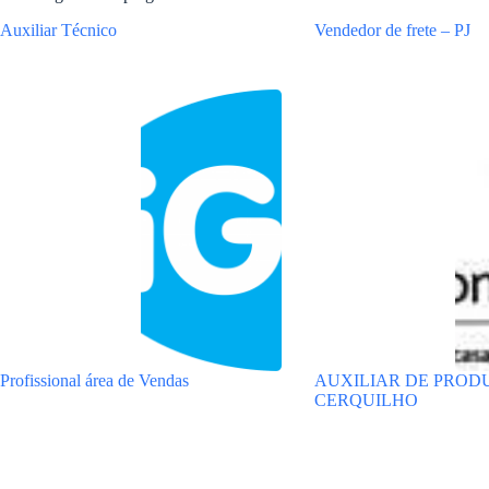
Auxiliar Técnico
Vendedor de frete – PJ
Profissional área de Vendas
AUXILIAR DE PROD
CERQUILHO