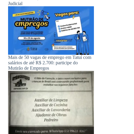
Judicial
Mais de 50 vagas de emprego em Tatuí com
salários de até R$ 2.700: participe do
Mutirão de Empregos