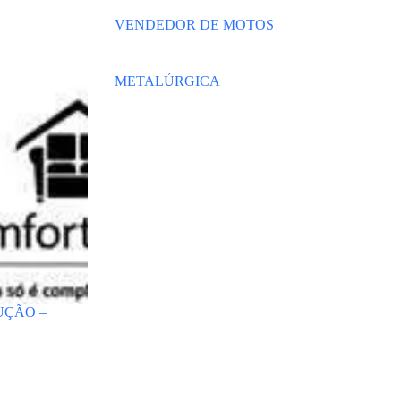
VENDEDOR DE MOTOS
METALÚRGICA
UÇÃO –