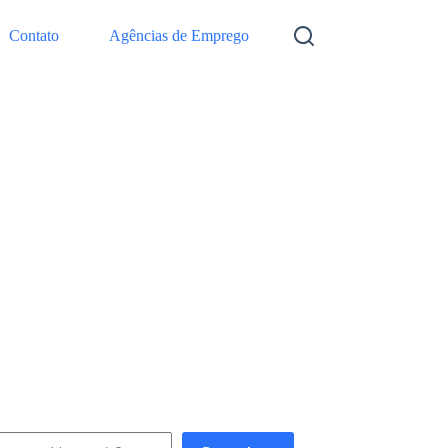
Contato
Agências de Emprego
squisar