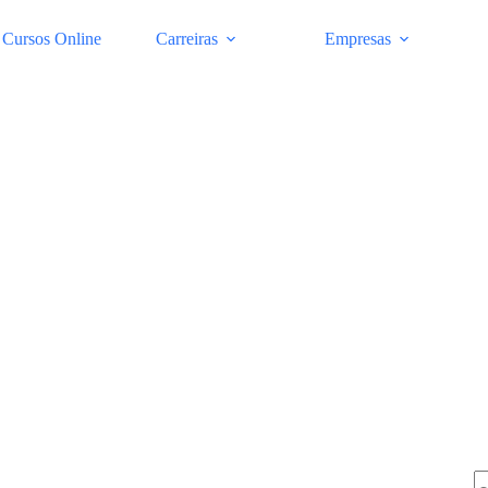
Cursos Online
Carreiras
Empresas
Pe