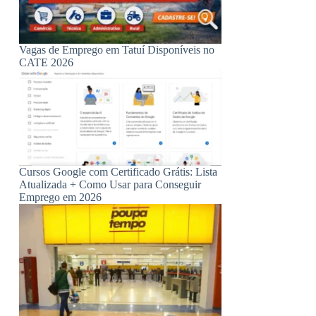
Vagas de Emprego em Tatuí Disponíveis no
CATE 2026
Cursos Google com Certificado Grátis: Lista
Atualizada + Como Usar para Conseguir
Emprego em 2026