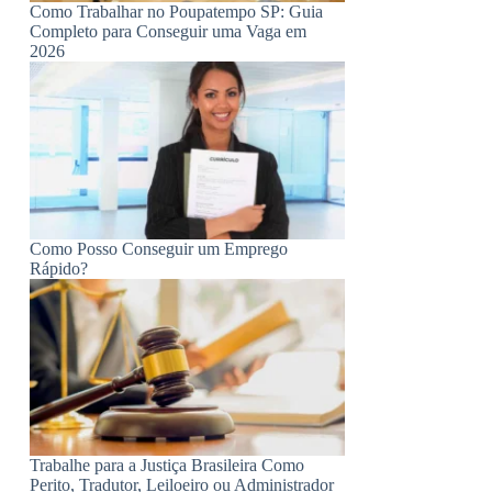
Como Trabalhar no Poupatempo SP: Guia
Completo para Conseguir uma Vaga em
2026
Como Posso Conseguir um Emprego
Rápido?
Trabalhe para a Justiça Brasileira Como
Perito, Tradutor, Leiloeiro ou Administrador