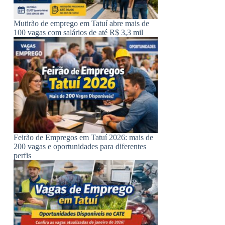
Mutirão de emprego em Tatuí abre mais de
100 vagas com salários de até R$ 3,3 mil
Feirão de Empregos em Tatuí 2026: mais de
200 vagas e oportunidades para diferentes
perfis