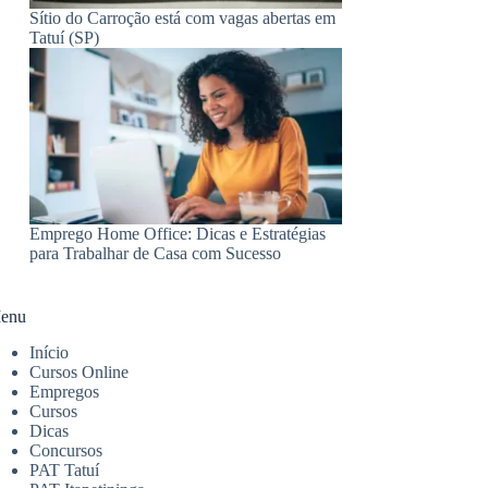
Sítio do Carroção está com vagas abertas em
Tatuí (SP)
Emprego Home Office: Dicas e Estratégias
para Trabalhar de Casa com Sucesso
enu
Início
Cursos Online
Empregos
Cursos
Dicas
Concursos
PAT Tatuí