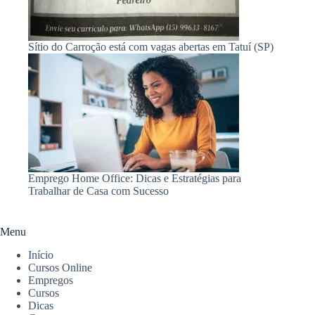
Sítio do Carroção está com vagas abertas em Tatuí (SP)
Emprego Home Office: Dicas e Estratégias para
Trabalhar de Casa com Sucesso
Menu
Início
Cursos Online
Empregos
Cursos
Dicas