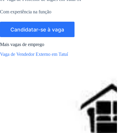
Com experiência na função
Mais vagas de emprego
Vaga de Vendedor Externo em Tatuí