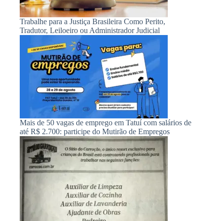
Trabalhe para a Justiça Brasileira Como Perito,
Tradutor, Leiloeiro ou Administrador Judicial
Mais de 50 vagas de emprego em Tatuí com salários de
até R$ 2.700: participe do Mutirão de Empregos