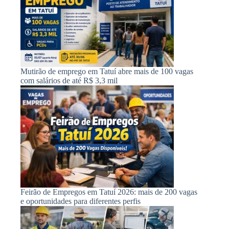
Mutirão de emprego em Tatuí abre mais de 100 vagas
com salários de até R$ 3,3 mil
Feirão de Empregos em Tatuí 2026: mais de 200 vagas
e oportunidades para diferentes perfis