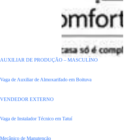
AUXILIAR DE PRODUÇÃO – MASCULINO
Vaga de Auxiliar de Almoxarifado em Boituva
VENDEDOR EXTERNO
Vaga de Instalador Técnico em Tatuí
Mecânico de Manutenção