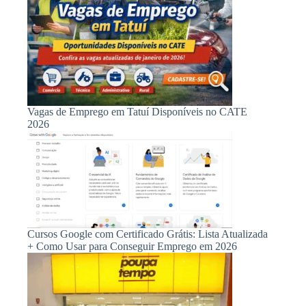
Vagas de Emprego em Tatuí Disponíveis no CATE
2026
Cursos Google com Certificado Grátis: Lista Atualizada
+ Como Usar para Conseguir Emprego em 2026