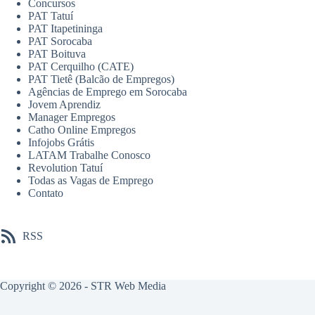
Concursos
PAT Tatuí
PAT Itapetininga
PAT Sorocaba
PAT Boituva
PAT Cerquilho (CATE)
PAT Tietê (Balcão de Empregos)
Agências de Emprego em Sorocaba
Jovem Aprendiz
Manager Empregos
Catho Online Empregos
Infojobs Grátis
LATAM Trabalhe Conosco
Revolution Tatuí
Todas as Vagas de Emprego
Contato
RSS
Copyright © 2026 -
STR Web Media