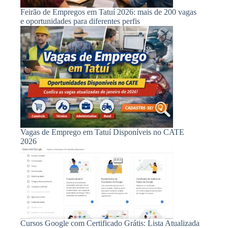
Feirão de Empregos em Tatuí 2026: mais de 200 vagas
e oportunidades para diferentes perfis
Vagas de Emprego em Tatuí Disponíveis no CATE
2026
Cursos Google com Certificado Grátis: Lista Atualizada