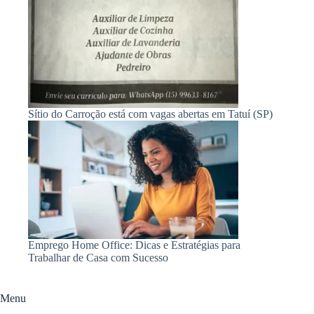
Sítio do Carroção está com vagas abertas em Tatuí (SP)
Emprego Home Office: Dicas e Estratégias para
Trabalhar de Casa com Sucesso
Menu