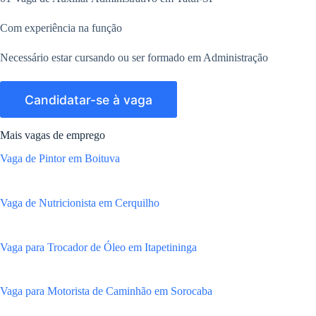
Com experiência na função
Necessário estar cursando ou ser formado em Administração
Mais vagas de emprego
Vaga de Pintor em Boituva
Vaga de Nutricionista em Cerquilho
Vaga para Trocador de Óleo em Itapetininga
Vaga para Motorista de Caminhão em Sorocaba