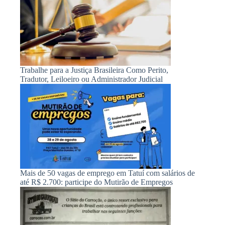
Trabalhe para a Justiça Brasileira Como Perito,
Tradutor, Leiloeiro ou Administrador Judicial
Mais de 50 vagas de emprego em Tatuí com salários de
até R$ 2.700: participe do Mutirão de Empregos