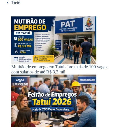
Tietê
Mutirão de emprego em Tatuí abre mais de 100 vagas
com salários de até R$ 3,3 mil