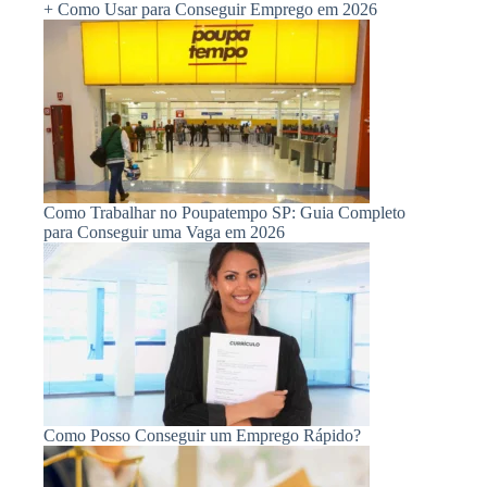
+ Como Usar para Conseguir Emprego em 2026
Como Trabalhar no Poupatempo SP: Guia Completo
para Conseguir uma Vaga em 2026
Como Posso Conseguir um Emprego Rápido?