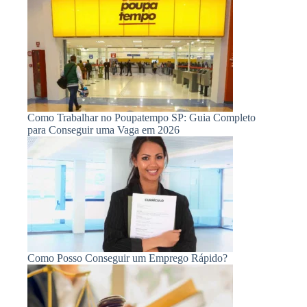
Como Trabalhar no Poupatempo SP: Guia Completo
para Conseguir uma Vaga em 2026
Como Posso Conseguir um Emprego Rápido?