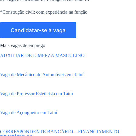
*Construção civil; com experiência na função
Mais vagas de emprego
AUXILIAR DE LIMPEZA MASCULINO
Vaga de Mecânico de Automóveis em Tatuí
Vaga de Professor Esteticista em Tatuí
Vaga de Açougueiro em Tatuí
CORRESPONDENTE BANCÁRIO – FINANCIAMENTO