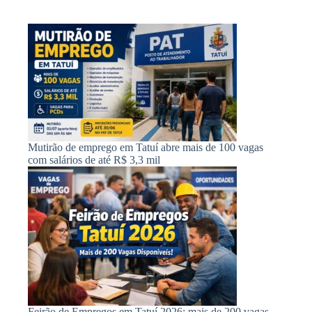
Mutirão de emprego em Tatuí abre mais de 100 vagas
com salários de até R$ 3,3 mil
Feirão de Empregos em Tatuí 2026: mais de 200 vagas