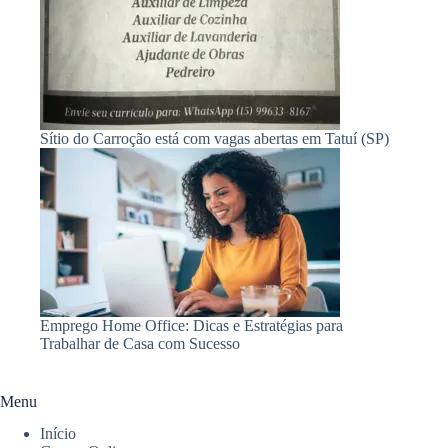
Sítio do Carroção está com vagas abertas em Tatuí (SP)
Emprego Home Office: Dicas e Estratégias para
Trabalhar de Casa com Sucesso
Menu
Início