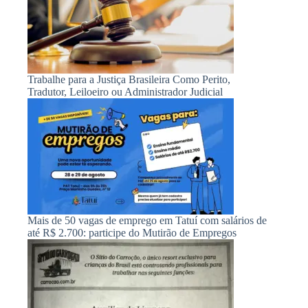
Trabalhe para a Justiça Brasileira Como Perito,
Tradutor, Leiloeiro ou Administrador Judicial
Mais de 50 vagas de emprego em Tatuí com salários de
até R$ 2.700: participe do Mutirão de Empregos