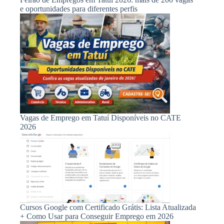
e oportunidades para diferentes perfis
Vagas de Emprego em Tatuí Disponíveis no CATE
2026
Cursos Google com Certificado Grátis: Lista Atualizada
+ Como Usar para Conseguir Emprego em 2026