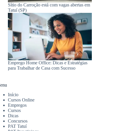
Sítio do Carroção está com vagas abertas em
Tatuí (SP)
Emprego Home Office: Dicas e Estratégias
para Trabalhar de Casa com Sucesso
enu
Início
Cursos Online
Empregos
Cursos
Dicas
Concursos
PAT Tatuí