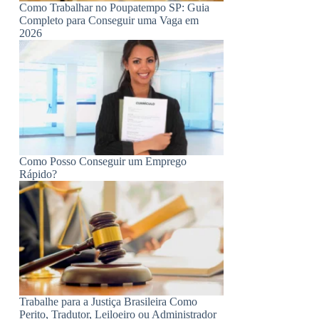
Como Trabalhar no Poupatempo SP: Guia
Completo para Conseguir uma Vaga em
2026
Como Posso Conseguir um Emprego
Rápido?
Trabalhe para a Justiça Brasileira Como
Perito, Tradutor, Leiloeiro ou Administrador