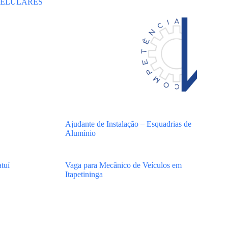
ELULARES
Ajudante de Instalação – Esquadrias de
Alumínio
tuí
Vaga para Mecânico de Veículos em
Itapetininga