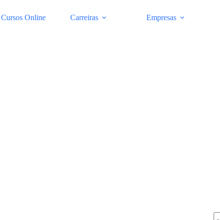
Cursos Online
Carreiras
Empresas
Pe