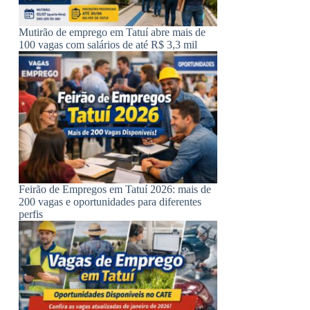
Mutirão de emprego em Tatuí abre mais de
100 vagas com salários de até R$ 3,3 mil
Feirão de Empregos em Tatuí 2026: mais de
200 vagas e oportunidades para diferentes
perfis