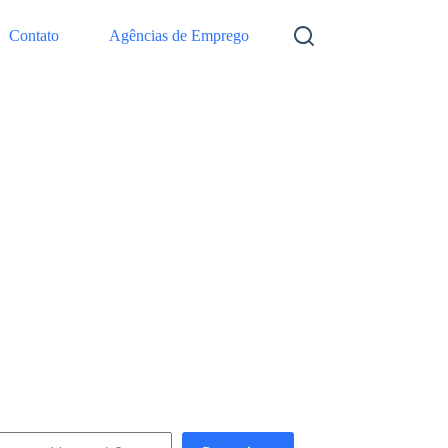
Contato
Agências de Emprego
squisar