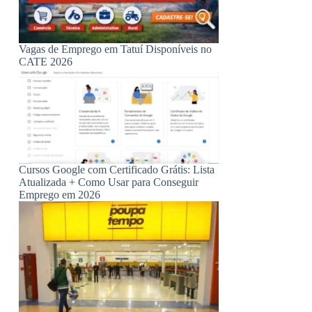
Vagas de Emprego em Tatuí Disponíveis no
CATE 2026
Cursos Google com Certificado Grátis: Lista
Atualizada + Como Usar para Conseguir
Emprego em 2026