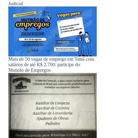
Judicial
Mais de 50 vagas de emprego em Tatuí com
salários de até R$ 2.700: participe do
Mutirão de Empregos