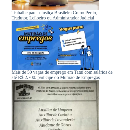
Trabalhe para a Justiça Brasileira Como Perito,
Tradutor, Leiloeiro ou Administrador Judicial
Mais de 50 vagas de emprego em Tatuí com salários de
até R$ 2.700: participe do Mutirão de Empregos