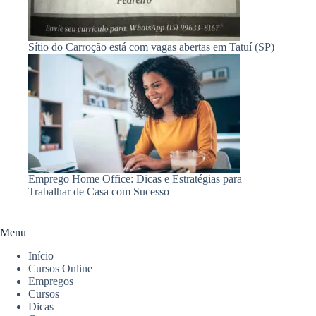
Sítio do Carroção está com vagas abertas em Tatuí (SP)
Emprego Home Office: Dicas e Estratégias para
Trabalhar de Casa com Sucesso
Menu
Início
Cursos Online
Empregos
Cursos
Dicas