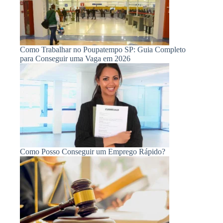
Como Trabalhar no Poupatempo SP: Guia Completo
para Conseguir uma Vaga em 2026
Como Posso Conseguir um Emprego Rápido?