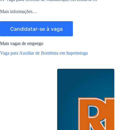
Mais informações…
Mais vagas de emprego
Vaga para Auxiliar de Bombista em Itapetininga