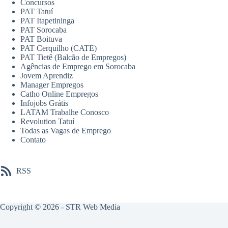
Concursos
PAT Tatuí
PAT Itapetininga
PAT Sorocaba
PAT Boituva
PAT Cerquilho (CATE)
PAT Tietê (Balcão de Empregos)
Agências de Emprego em Sorocaba
Jovem Aprendiz
Manager Empregos
Catho Online Empregos
Infojobs Grátis
LATAM Trabalhe Conosco
Revolution Tatuí
Todas as Vagas de Emprego
Contato
RSS
Copyright © 2026 -
STR Web Media