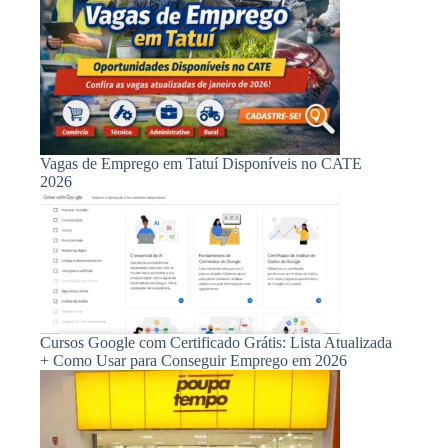
Vagas de Emprego em Tatuí Disponíveis no CATE
2026
Cursos Google com Certificado Grátis: Lista Atualizada
+ Como Usar para Conseguir Emprego em 2026