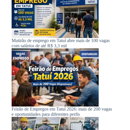
Mutirão de emprego em Tatuí abre mais de 100 vagas
com salários de até R$ 3,3 mil
Feirão de Empregos em Tatuí 2026: mais de 200 vagas
e oportunidades para diferentes perfis