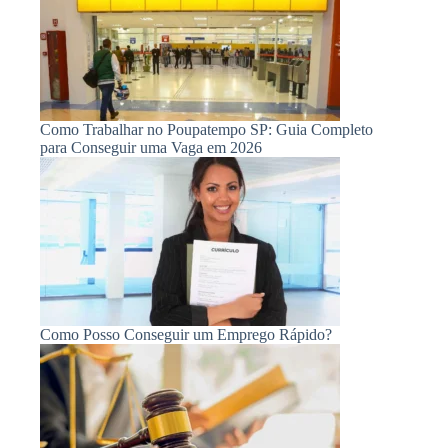
Como Trabalhar no Poupatempo SP: Guia Completo
para Conseguir uma Vaga em 2026
Como Posso Conseguir um Emprego Rápido?