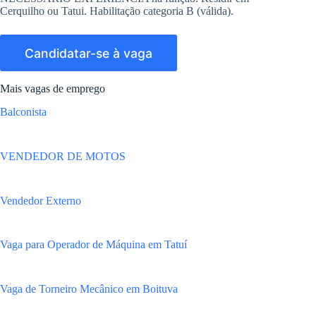
Cerquilho ou Tatui. Habilitação categoria B (válida).
Mais vagas de emprego
Balconista
VENDEDOR DE MOTOS
Vendedor Externo
Vaga para Operador de Máquina em Tatuí
Vaga de Torneiro Mecânico em Boituva