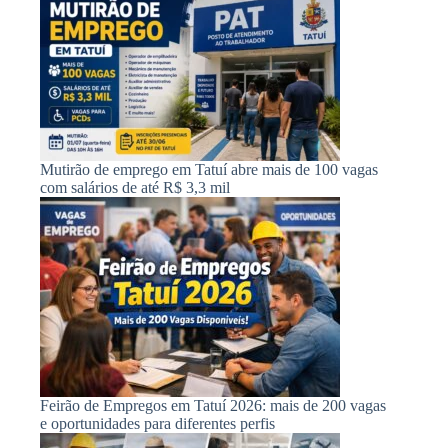
Mutirão de emprego em Tatuí abre mais de 100 vagas
com salários de até R$ 3,3 mil
Feirão de Empregos em Tatuí 2026: mais de 200 vagas
e oportunidades para diferentes perfis