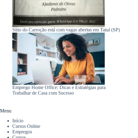
Sítio do Carroção está com vagas abertas em Tatuí (SP)
Emprego Home Office: Dicas e Estratégias para
Trabalhar de Casa com Sucesso
Menu
Início
Cursos Online
Empregos
Cursos