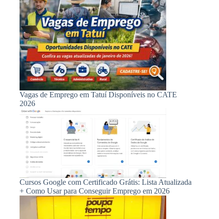
Vagas de Emprego em Tatuí Disponíveis no CATE
2026
Cursos Google com Certificado Grátis: Lista Atualizada
+ Como Usar para Conseguir Emprego em 2026