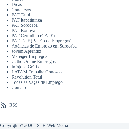
Dicas
Concursos
PAT Tatuí
PAT Itapetininga
PAT Sorocaba
PAT Boituva
PAT Cerquilho (CATE)
PAT Tietê (Balcão de Empregos)
Agências de Emprego em Sorocaba
Jovem Aprendiz
Manager Empregos
Catho Online Empregos
Infojobs Grátis
LATAM Trabalhe Conosco
Revolution Tatuí
Todas as Vagas de Emprego
Contato
RSS
Copyright © 2026 -
STR Web Media