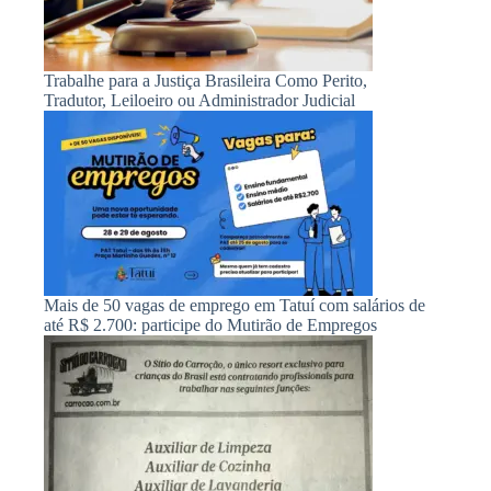
Trabalhe para a Justiça Brasileira Como Perito,
Tradutor, Leiloeiro ou Administrador Judicial
Mais de 50 vagas de emprego em Tatuí com salários de
até R$ 2.700: participe do Mutirão de Empregos