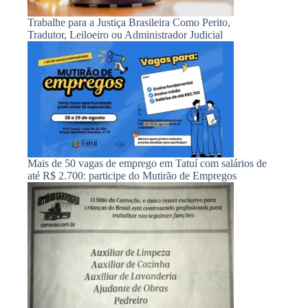
Trabalhe para a Justiça Brasileira Como Perito,
Tradutor, Leiloeiro ou Administrador Judicial
Mais de 50 vagas de emprego em Tatuí com salários de
até R$ 2.700: participe do Mutirão de Empregos