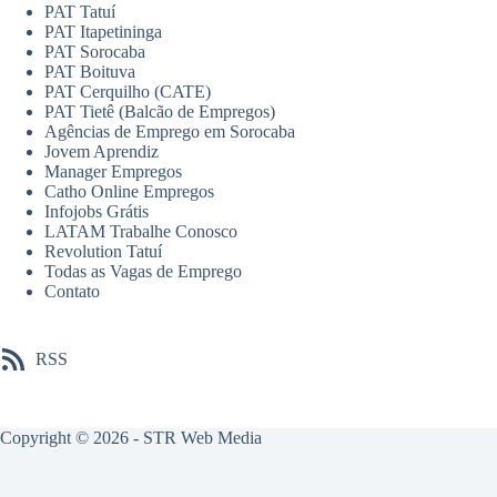
PAT Tatuí
PAT Itapetininga
PAT Sorocaba
PAT Boituva
PAT Cerquilho (CATE)
PAT Tietê (Balcão de Empregos)
Agências de Emprego em Sorocaba
Jovem Aprendiz
Manager Empregos
Catho Online Empregos
Infojobs Grátis
LATAM Trabalhe Conosco
Revolution Tatuí
Todas as Vagas de Emprego
Contato
RSS
Copyright © 2026 -
STR Web Media