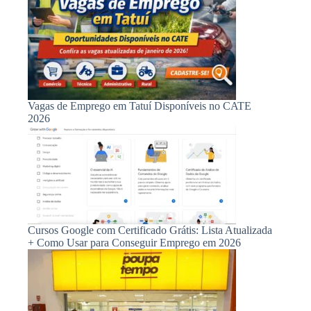
Vagas de Emprego em Tatuí Disponíveis no CATE
2026
Cursos Google com Certificado Grátis: Lista Atualizada
+ Como Usar para Conseguir Emprego em 2026