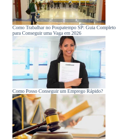
Como Trabalhar no Poupatempo SP: Guia Completo
para Conseguir uma Vaga em 2026
Como Posso Conseguir um Emprego Rápido?