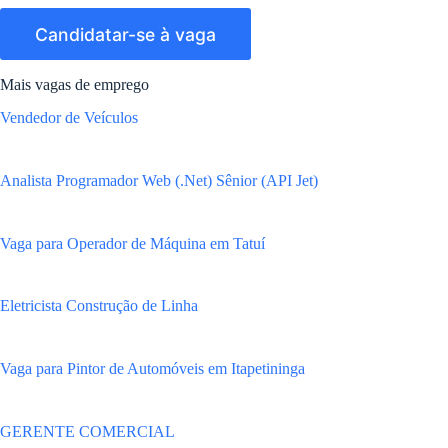
Mais vagas de emprego
Vendedor de Veículos
Analista Programador Web (.Net) Sênior (API Jet)
Vaga para Operador de Máquina em Tatuí
Eletricista Construção de Linha
Vaga para Pintor de Automóveis em Itapetininga
GERENTE COMERCIAL