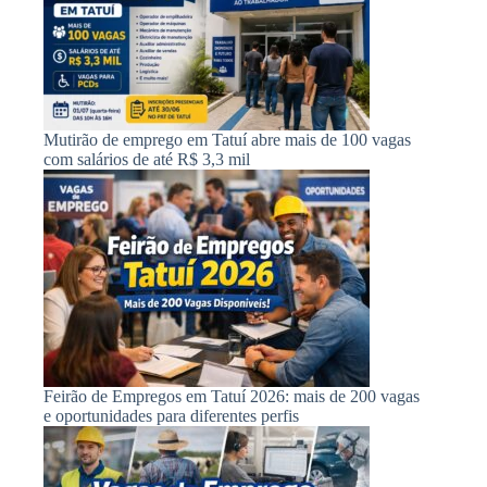
Mutirão de emprego em Tatuí abre mais de 100 vagas
com salários de até R$ 3,3 mil
Feirão de Empregos em Tatuí 2026: mais de 200 vagas
e oportunidades para diferentes perfis