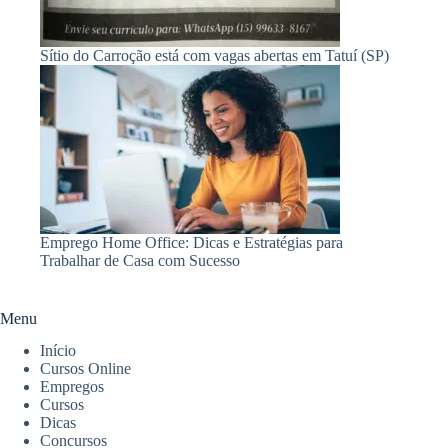
Sítio do Carroção está com vagas abertas em Tatuí (SP)
Emprego Home Office: Dicas e Estratégias para
Trabalhar de Casa com Sucesso
Menu
Início
Cursos Online
Empregos
Cursos
Dicas
Concursos