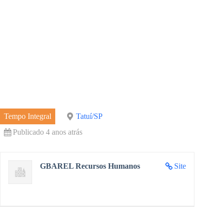
Tempo Integral
Tatuí/SP
Publicado 4 anos atrás
GBAREL Recursos Humanos
Site