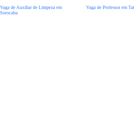
Vaga de Auxiliar de Limpeza em
Vaga de Professor em Tat
Sorocaba