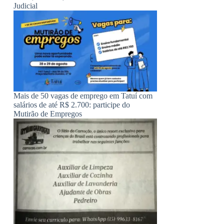
Judicial
Mais de 50 vagas de emprego em Tatuí com
salários de até R$ 2.700: participe do
Mutirão de Empregos