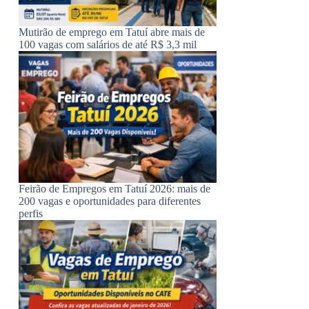
Mutirão de emprego em Tatuí abre mais de
100 vagas com salários de até R$ 3,3 mil
Feirão de Empregos em Tatuí 2026: mais de
200 vagas e oportunidades para diferentes
perfis