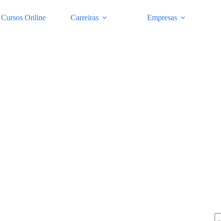
Cursos Online
Carreiras
Empresas
Pe