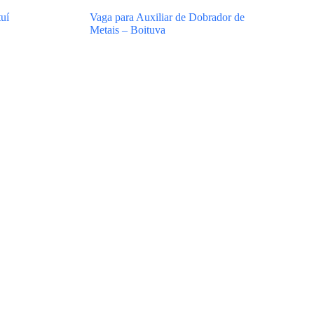
uí
Vaga para Auxiliar de Dobrador de
Metais – Boituva