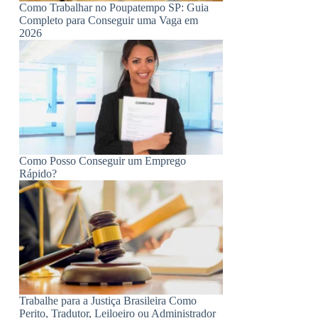
Como Trabalhar no Poupatempo SP: Guia
Completo para Conseguir uma Vaga em
2026
Como Posso Conseguir um Emprego
Rápido?
Trabalhe para a Justiça Brasileira Como
Perito, Tradutor, Leiloeiro ou Administrador