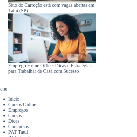
Sítio do Carroção está com vagas abertas em
Tatuí (SP)
Emprego Home Office: Dicas e Estratégias
para Trabalhar de Casa com Sucesso
enu
Início
Cursos Online
Empregos
Cursos
Dicas
Concursos
PAT Tatuí