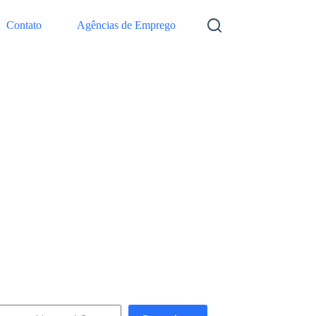
Contato
Agências de Emprego
squisar