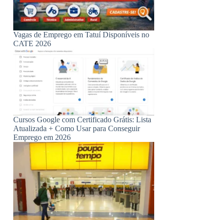
Vagas de Emprego em Tatuí Disponíveis no
CATE 2026
Cursos Google com Certificado Grátis: Lista
Atualizada + Como Usar para Conseguir
Emprego em 2026