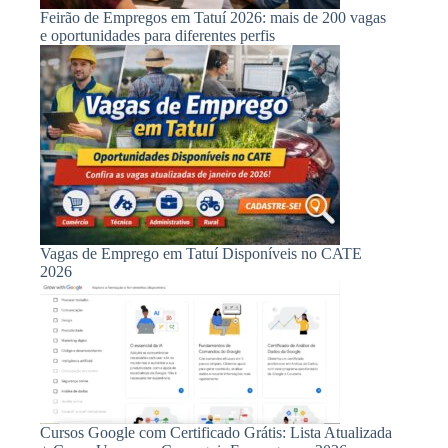
Feirão de Empregos em Tatuí 2026: mais de 200 vagas
e oportunidades para diferentes perfis
Vagas de Emprego em Tatuí Disponíveis no CATE
2026
Cursos Google com Certificado Grátis: Lista Atualizada