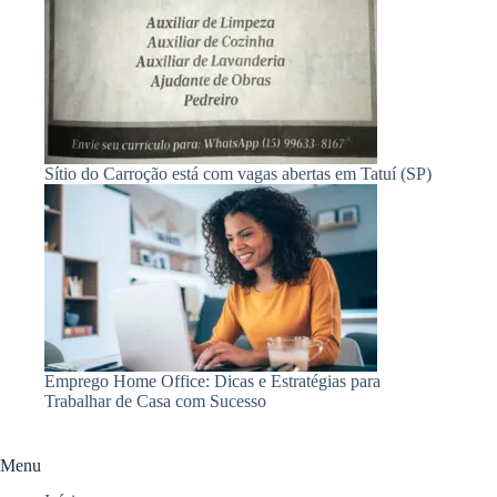
Sítio do Carroção está com vagas abertas em Tatuí (SP)
Emprego Home Office: Dicas e Estratégias para
Trabalhar de Casa com Sucesso
Menu