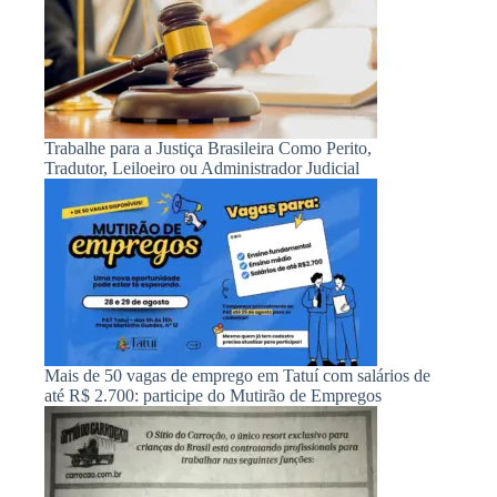
Trabalhe para a Justiça Brasileira Como Perito,
Tradutor, Leiloeiro ou Administrador Judicial
Mais de 50 vagas de emprego em Tatuí com salários de
até R$ 2.700: participe do Mutirão de Empregos