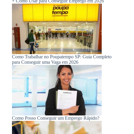
+ Como Usar para Conseguir Emprego em 2026
Como Trabalhar no Poupatempo SP: Guia Completo
para Conseguir uma Vaga em 2026
Como Posso Conseguir um Emprego Rápido?