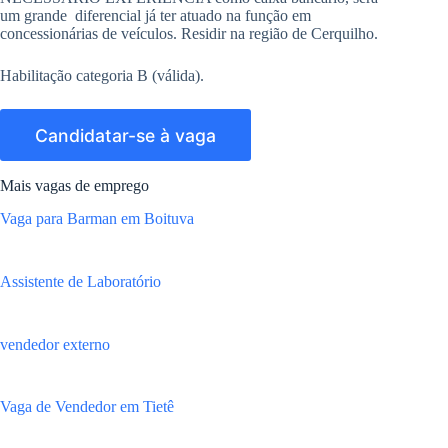
um grande diferencial já ter atuado na função em
concessionárias de veículos. Residir na região de Cerquilho.
Habilitação categoria B (válida).
Mais vagas de emprego
Vaga para Barman em Boituva
Assistente de Laboratório
vendedor externo
Vaga de Vendedor em Tietê