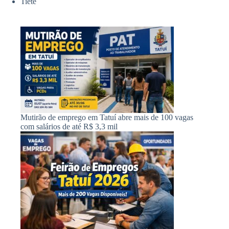
Tietê
Mutirão de emprego em Tatuí abre mais de 100 vagas
com salários de até R$ 3,3 mil