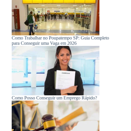
Como Trabalhar no Poupatempo SP: Guia Completo
para Conseguir uma Vaga em 2026
Como Posso Conseguir um Emprego Rápido?