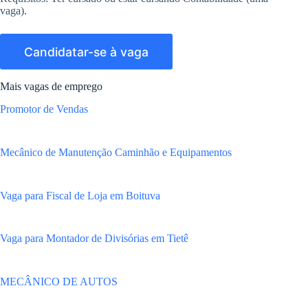
vaga).
Mais vagas de emprego
Promotor de Vendas
Mecânico de Manutenção Caminhão e Equipamentos
Vaga para Fiscal de Loja em Boituva
Vaga para Montador de Divisórias em Tietê
MECÂNICO DE AUTOS