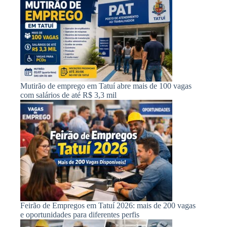
Mutirão de emprego em Tatuí abre mais de 100 vagas
com salários de até R$ 3,3 mil
Feirão de Empregos em Tatuí 2026: mais de 200 vagas
e oportunidades para diferentes perfis