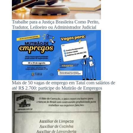
Trabalhe para a Justiça Brasileira Como Perito,
Tradutor, Leiloeiro ou Administrador Judicial
Mais de 50 vagas de emprego em Tatuí com salários de
até R$ 2.700: participe do Mutirão de Empregos