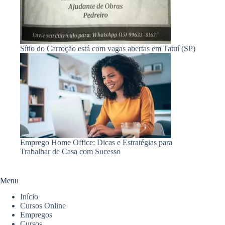
Sítio do Carroção está com vagas abertas em Tatuí (SP)
Emprego Home Office: Dicas e Estratégias para
Trabalhar de Casa com Sucesso
Menu
Início
Cursos Online
Empregos
Cursos