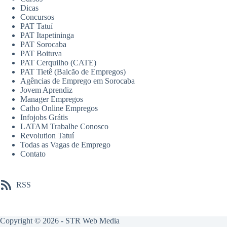
Dicas
Concursos
PAT Tatuí
PAT Itapetininga
PAT Sorocaba
PAT Boituva
PAT Cerquilho (CATE)
PAT Tietê (Balcão de Empregos)
Agências de Emprego em Sorocaba
Jovem Aprendiz
Manager Empregos
Catho Online Empregos
Infojobs Grátis
LATAM Trabalhe Conosco
Revolution Tatuí
Todas as Vagas de Emprego
Contato
RSS
Copyright © 2026 -
STR Web Media