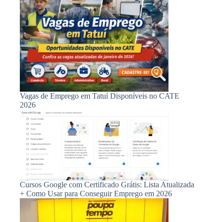
Vagas de Emprego em Tatuí Disponíveis no CATE
2026
Cursos Google com Certificado Grátis: Lista Atualizada
+ Como Usar para Conseguir Emprego em 2026